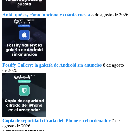
Anki: qué es, cómo funciona y cuánto cuesta
8 de agosto de 2026
Fossify Gallery: la galería de Android sin anuncios
8 de agosto
de 2026
Copia de seguridad cifrada del iPhone en el ordenador
7 de
agosto de 2026