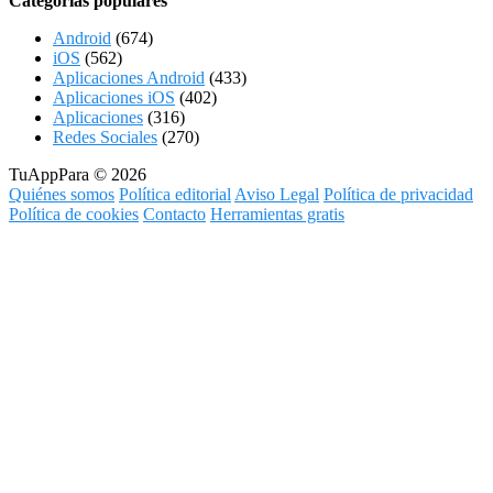
Categorías populares
Android
(674)
iOS
(562)
Aplicaciones Android
(433)
Aplicaciones iOS
(402)
Aplicaciones
(316)
Redes Sociales
(270)
TuAppPara © 2026
Quiénes somos
Política editorial
Aviso Legal
Política de privacidad
Política de cookies
Contacto
Herramientas gratis