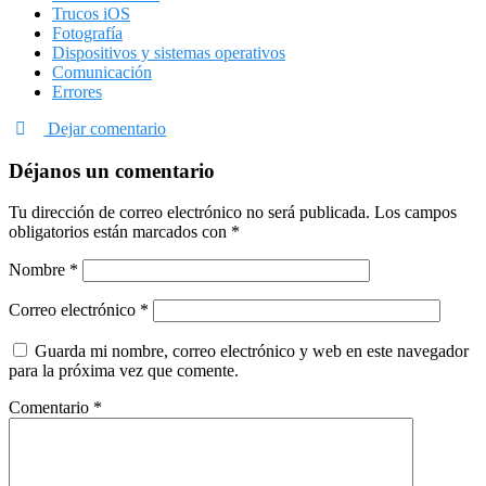
Trucos iOS
Fotografía
Dispositivos y sistemas operativos
Comunicación
Errores
Dejar comentario
Déjanos un comentario
Tu dirección de correo electrónico no será publicada.
Los campos
obligatorios están marcados con
*
Nombre
*
Correo electrónico
*
Guarda mi nombre, correo electrónico y web en este navegador
para la próxima vez que comente.
Comentario
*