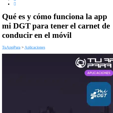
Qué es y cómo funciona la app
mi DGT para tener el carnet de
conducir en el móvil
TuAppPara
>
Aplicaciones