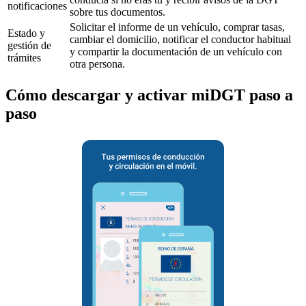
notificaciones
sobre tus documentos.
Solicitar el informe de un vehículo, comprar tasas,
Estado y
cambiar el domicilio, notificar el conductor habitual
gestión de
y compartir la documentación de un vehículo con
trámites
otra persona.
Cómo descargar y activar miDGT paso a
paso