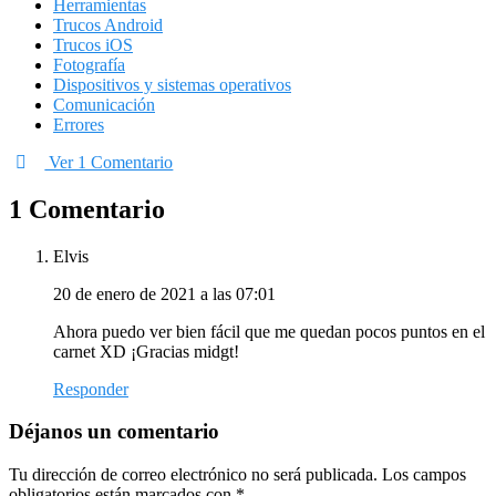
Herramientas
Trucos Android
Trucos iOS
Fotografía
Dispositivos y sistemas operativos
Comunicación
Errores
Ver 1 Comentario
1 Comentario
Elvis
20 de enero de 2021 a las 07:01
Ahora puedo ver bien fácil que me quedan pocos puntos en el
carnet XD ¡Gracias midgt!
Responder
Déjanos un comentario
Tu dirección de correo electrónico no será publicada.
Los campos
obligatorios están marcados con
*