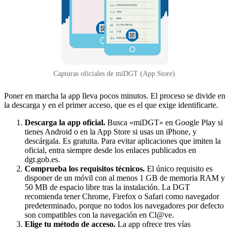
Capturas oficiales de miDGT (App Store).
Poner en marcha la app lleva pocos minutos. El proceso se divide en
la descarga y en el primer acceso, que es el que exige identificarte.
Descarga la app oficial.
Busca «miDGT» en Google Play si
tienes Android o en la App Store si usas un iPhone, y
descárgala. Es gratuita. Para evitar aplicaciones que imiten la
oficial, entra siempre desde los enlaces publicados en
dgt.gob.es.
Comprueba los requisitos técnicos.
El único requisito es
disponer de un móvil con al menos 1 GB de memoria RAM y
50 MB de espacio libre tras la instalación. La DGT
recomienda tener Chrome, Firefox o Safari como navegador
predeterminado, porque no todos los navegadores por defecto
son compatibles con la navegación en Cl@ve.
Elige tu método de acceso.
La app ofrece tres vías