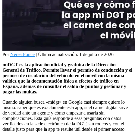
Por
Nerea Ponce
|
Última actualización: 1 de julio de 2026
miDGT es la aplicación oficial y gratuita de la Dirección
General de Tráfico. Permite llevar el permiso de conducción y el
permiso de circulación del vehículo en el móvil con la misma
validez que la documentación física a efectos de tráfico en
España, además de consultar el saldo de puntos y gestionar y
pagar las multas.
Cuando alguien busca «midgt» en Google casi siempre quiere lo
mismo: saber qué es exactamente esta app, si el carnet digital sirve
de verdad ante un agente y cómo empezar a usarla sin
complicaciones. Esta guía responde a esas preguntas con datos
verificados en la sede electrónica de la DGT, sin rodeos y con el
detalle justo para que la app te resulte útil desde el primer acceso.