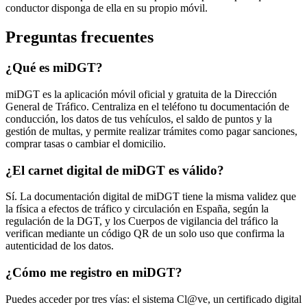
conductor disponga de ella en su propio móvil.
Preguntas frecuentes
¿Qué es miDGT?
miDGT es la aplicación móvil oficial y gratuita de la Dirección
General de Tráfico. Centraliza en el teléfono tu documentación de
conducción, los datos de tus vehículos, el saldo de puntos y la
gestión de multas, y permite realizar trámites como pagar sanciones,
comprar tasas o cambiar el domicilio.
¿El carnet digital de miDGT es válido?
Sí. La documentación digital de miDGT tiene la misma validez que
la física a efectos de tráfico y circulación en España, según la
regulación de la DGT, y los Cuerpos de vigilancia del tráfico la
verifican mediante un código QR de un solo uso que confirma la
autenticidad de los datos.
¿Cómo me registro en miDGT?
Puedes acceder por tres vías: el sistema Cl@ve, un certificado digital