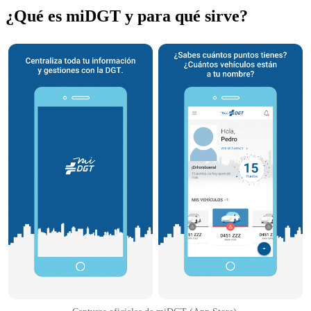
¿Qué es miDGT y para qué sirve?