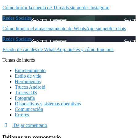
Cómo borrar la cuenta de Threads sin perder Instagram
Redes Sociales
Cómo limpiar el almacenamiento de WhatsApp sin perder chats
Redes Sociales
Estado de canales de WhatsApp: qué es y cómo funciona
Temas de interés
Entretenimiento
Estilo de vida
Herramientas
Trucos Android
Trucos iOS
Fotografía
Dispositivos y sistemas operativos
Comunicación
Errores
Dejar comentario
Déjanos un comentario