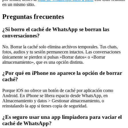
en un mismo sitio.
Preguntas frecuentes
¿Si borro el caché de WhatsApp se borran las
conversaciones?
No. Borrar la caché solo elimina archivos temporales. Tus chats,
fotos, audios y tu sesión permanecen intactos. Las conversaciones
únicamente se pierden si pulsas «Borrar datos» o «Borrar
almacenamiento», que es una opción distinta.
¿Por qué en iPhone no aparece la opción de borrar
caché?
Porque iOS no ofrece un botón de caché por aplicación como
Android. En iPhone se libera espacio desde WhatsApp, en
Almacenamiento y datos > Gestionar almacenamiento, o
reinstalando la app si tienes copia de seguridad.
¿Es seguro usar una app limpiadora para vaciar el
caché de WhatsApp?