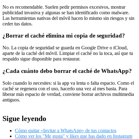
No es recomendable. Suelen pedir permisos excesivos, mostrar
publicidad invasiva y algunas se han identificado como malware.
Las herramientas nativas del móvil hacen lo mismo sin riesgos y sin
ceder tus datos.
¿Borrar el caché elimina mi copia de seguridad?
No. La copia de seguridad se guarda en Google Drive o iCloud,
aparte de la caché del móvil. Limpiar el caché no la toca, así que tu
respaldo sigue disponible para restaurar.
¿Cada cuánto debo borrar el caché de WhatsApp?
Solo cuando lo necesites: si la app va lenta o falta espacio. Como el
caché se regenera con el uso, hacerlo una vez al mes basta. Para
liberar más espacio de verdad, conviene borrar archivos multimedia
antiguos.
Sigue leyendo
Cómo quitar «Invitar a WhatsApp» de tus contactos
Cómo ver los "Me gusta" y likes que has dado en Instagram