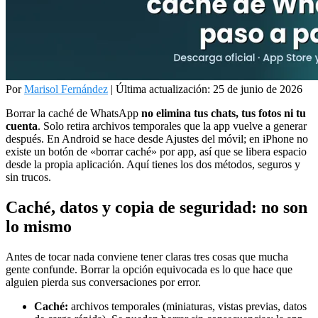
Por
Marisol Fernández
|
Última actualización: 25 de junio de 2026
Borrar la caché de WhatsApp
no elimina tus chats, tus fotos ni tu
cuenta
. Solo retira archivos temporales que la app vuelve a generar
después. En Android se hace desde Ajustes del móvil; en iPhone no
existe un botón de «borrar caché» por app, así que se libera espacio
desde la propia aplicación. Aquí tienes los dos métodos, seguros y
sin trucos.
Caché, datos y copia de seguridad: no son
lo mismo
Antes de tocar nada conviene tener claras tres cosas que mucha
gente confunde. Borrar la opción equivocada es lo que hace que
alguien pierda sus conversaciones por error.
Caché:
archivos temporales (miniaturas, vistas previas, datos