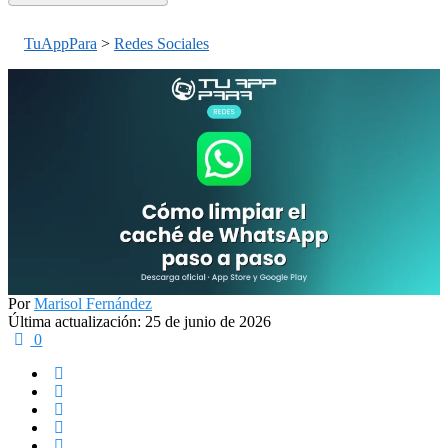
TuAppPara
>
Redes Sociales
Por
Marisol Fernández
Última actualización: 25 de junio de 2026
0