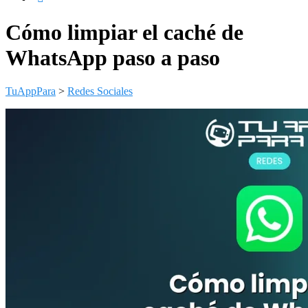
Cómo limpiar el caché de
WhatsApp paso a paso
TuAppPara
>
Redes Sociales