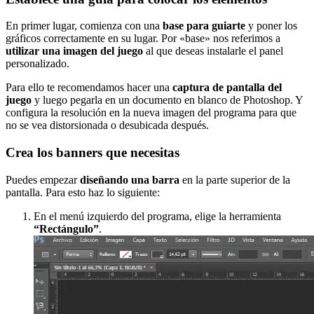
En primer lugar, comienza con una
base para guiarte
y poner los
gráficos correctamente en su lugar. Por «base» nos referimos a
utilizar una imagen del juego
al que deseas instalarle el panel
personalizado.
Para ello te recomendamos hacer una
captura de pantalla del
juego
y luego pegarla en un documento en blanco de Photoshop. Y
configura la resolución en la nueva imagen del programa para que
no se vea distorsionada o desubicada después.
Crea los banners que necesitas
Puedes empezar
diseñando una barra
en la parte superior de la
pantalla. Para esto haz lo siguiente:
En el menú izquierdo del programa, elige la herramienta
“Rectángulo”
.