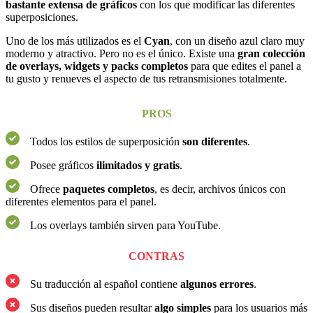
bastante extensa de gráficos
con los que modificar las diferentes
superposiciones.
Uno de los más utilizados es el
Cyan
, con un diseño azul claro muy
moderno y atractivo. Pero no es el único. Existe una
gran colección
de overlays, widgets y packs completos
para que edites el panel a
tu gusto y renueves el aspecto de tus retransmisiones totalmente.
PROS
Todos los estilos de superposición
son diferentes
.
Posee gráficos
ilimitados
y
gratis
.
Ofrece
paquetes completos
, es decir, archivos únicos con
diferentes elementos para el panel.
Los overlays también sirven para YouTube.
CONTRAS
Su traducción al español contiene
algunos errores
.
Sus diseños pueden resultar
algo simples
para los usuarios más