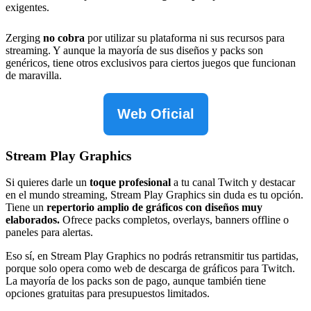
exigentes.
Zerging
no cobra
por utilizar su plataforma ni sus recursos para
streaming. Y aunque la mayoría de sus diseños y packs son
genéricos, tiene otros exclusivos para ciertos juegos que funcionan
de maravilla.
Web Oficial
Stream Play Graphics
Si quieres darle un
toque profesional
a tu canal Twitch y destacar
en el mundo streaming, Stream Play Graphics sin duda es tu opción.
Tiene un
repertorio amplio de gráficos con diseños muy
elaborados.
Ofrece packs completos, overlays, banners offline o
paneles para alertas.
Eso sí, en Stream Play Graphics no podrás retransmitir tus partidas,
porque solo opera como web de descarga de gráficos para Twitch.
La mayoría de los packs son de pago, aunque también tiene
opciones gratuitas para presupuestos limitados.