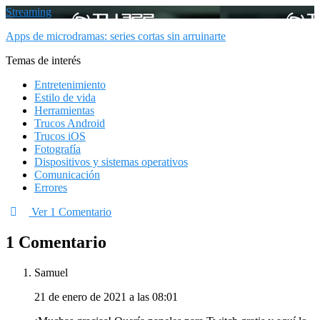
Streaming
Apps de microdramas: series cortas sin arruinarte
Temas de interés
Entretenimiento
Estilo de vida
Herramientas
Trucos Android
Trucos iOS
Fotografía
Dispositivos y sistemas operativos
Comunicación
Errores
Ver 1 Comentario
1 Comentario
Samuel
21 de enero de 2021 a las 08:01