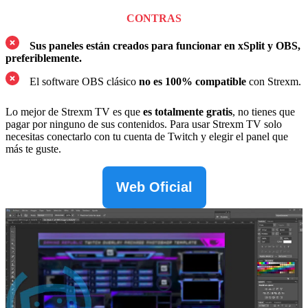
CONTRAS
Sus paneles están creados para funcionar en
xSplit y OBS
,
preferiblemente.
El software OBS clásico
no es 100% compatible
con Strexm.
Lo mejor de Strexm TV es que
es totalmente gratis
, no tienes que
pagar por ninguno de sus contenidos. Para usar Strexm TV solo
necesitas conectarlo con tu cuenta de Twitch y elegir el panel que
más te guste.
Web Oficial