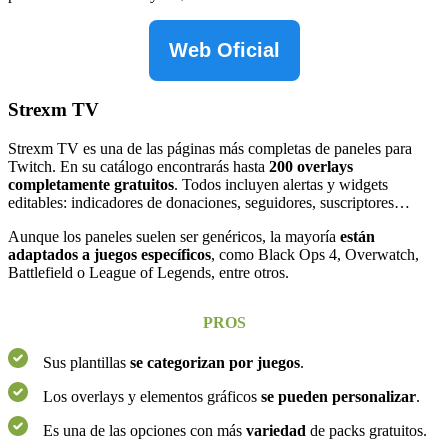
Web Oficial
Strexm TV
Strexm TV es una de las páginas más completas de paneles para
Twitch. En su catálogo encontrarás hasta
200 overlays
completamente gratuitos
. Todos incluyen alertas y widgets
editables: indicadores de donaciones, seguidores, suscriptores…
Aunque los paneles suelen ser genéricos, la mayoría
están
adaptados a juegos específicos
, como Black Ops 4, Overwatch,
Battlefield o League of Legends, entre otros.
PROS
Sus plantillas
se categorizan por juegos
.
Los overlays y elementos gráficos
se pueden personalizar
.
Es una de las opciones con más
variedad
de packs gratuitos.