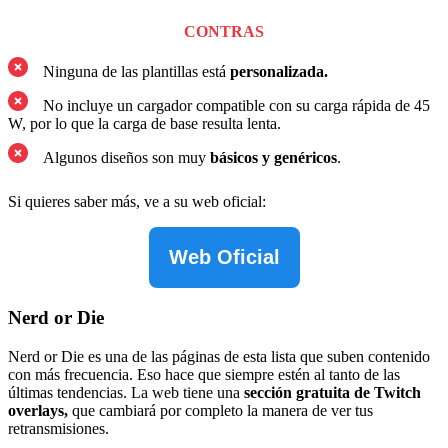
CONTRAS
Ninguna de las plantillas está
personalizada.
No incluye un cargador compatible con su carga rápida de 45
W, por lo que la carga de base resulta lenta.
Algunos diseños son muy
básicos y genéricos
.
Si quieres saber más, ve a su web oficial:
Web Oficial
Nerd or Die
Nerd or Die es una de las páginas de esta lista que suben contenido
con más frecuencia. Eso hace que siempre estén al tanto de las
últimas tendencias. La web tiene una
sección gratuita de Twitch
overlays,
que cambiará por completo la manera de ver tus
retransmisiones.