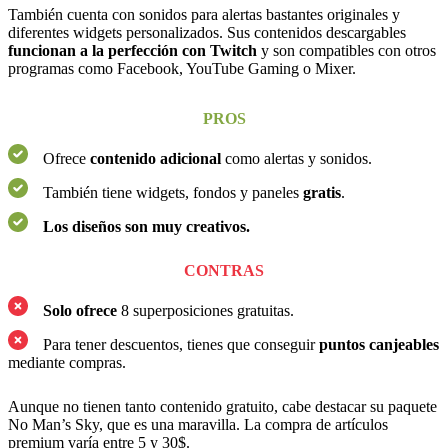
También cuenta con sonidos para alertas bastantes originales y
diferentes widgets personalizados. Sus contenidos descargables
funcionan a la perfección con Twitch
y son compatibles con otros
programas como Facebook, YouTube Gaming o Mixer.
PROS
Ofrece
contenido adicional
como alertas y sonidos.
También tiene widgets, fondos y paneles
gratis
.
Los diseños son muy
creativos
.
CONTRAS
Solo ofrece
8 superposiciones gratuitas.
Para tener descuentos, tienes que conseguir
puntos canjeables
mediante compras.
Aunque no tienen tanto contenido gratuito, cabe destacar su paquete
No Man’s Sky, que es una maravilla. La compra de artículos
premium varía entre 5 y 30$.