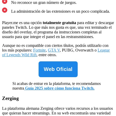
No reconoce un gran número de juegos.
La administración de las extensiones es un poco complicada.
Player.me es una opción
totalmente gratuita
para editar y descargar
paneles Twitch. Lo que más nos gusta es que, una vez terminado el
diseño del overlay, el programa da instrucciones completas al
usuario para que integre el panel en las restransmisiones.
Aunque no es compatible con ciertos títulos, podrás utilizarlo con
los más populares:
Fortnite
,
GTA V
, PUBG, Overwatch o
League
of Legends Wild Rift
, entre otros.
Web Oficial
Si acabas de entrar en la plataforma, te recomendamos
nuestra
Guía 2025 sobre cómo funciona Twitch.
Zerging
La plataforma alemana Zerging ofrece varios recursos a los usuarios
que quieran hacer streamings. En su web encontrarás una variedad