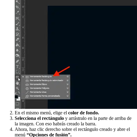
En el mismo menú, elige el
color de fondo.
Selecciona
el rectángulo
y arrástralo en la parte de arriba de
la imagen. Con eso habrás creado la barra.
Ahora, haz clic derecho sobre el rectángulo creado y abre el
menú
“Opciones de fusión”.