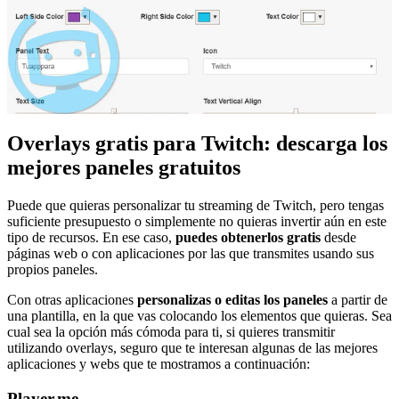
Overlays gratis para Twitch: descarga los
mejores paneles gratuitos
Puede que quieras personalizar tu streaming de Twitch, pero tengas
suficiente presupuesto o simplemente no quieras invertir aún en este
tipo de recursos. En ese caso,
puedes obtenerlos gratis
desde
páginas web o con aplicaciones por las que transmites usando sus
propios paneles.
Con otras aplicaciones
personalizas o editas los paneles
a partir de
una plantilla, en la que vas colocando los elementos que quieras. Sea
cual sea la opción más cómoda para ti, si quieres transmitir
utilizando overlays, seguro que te interesan algunas de las mejores
aplicaciones y webs que te mostramos a continuación:
Player.me