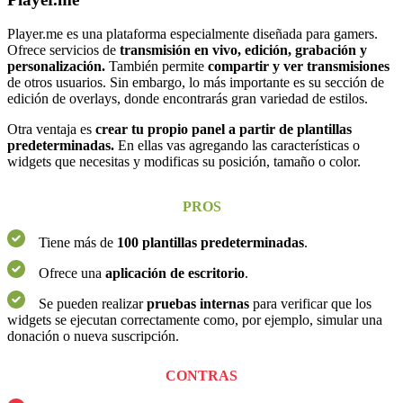
Player.me es una plataforma especialmente diseñada para gamers.
Ofrece servicios de
transmisión en vivo, edición, grabación y
personalización.
También permite
compartir y ver transmisiones
de otros usuarios. Sin embargo, lo más importante es su sección de
edición de overlays, donde encontrarás gran variedad de estilos.
Otra ventaja es
crear tu propio panel a partir de plantillas
predeterminadas.
En ellas vas agregando las características o
widgets que necesitas y modificas su posición, tamaño o color.
PROS
Tiene más de
100 plantillas predeterminadas
.
Ofrece una
aplicación de escritorio
.
Se pueden realizar
pruebas internas
para verificar que los
widgets se ejecutan correctamente como, por ejemplo, simular una
donación o nueva suscripción.
CONTRAS