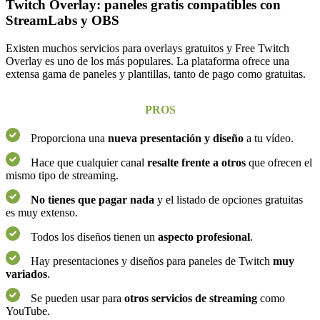
Twitch Overlay: paneles gratis compatibles con
StreamLabs y OBS
Existen muchos servicios para overlays gratuitos y Free Twitch
Overlay es uno de los más populares. La plataforma ofrece una
extensa gama de paneles y plantillas, tanto de pago como gratuitas.
PROS
Proporciona una
nueva presentación y diseño
a tu vídeo.
Hace que cualquier canal
resalte frente a otros
que ofrecen el
mismo tipo de streaming.
No tienes que pagar nada
y el listado de opciones gratuitas
es muy extenso.
Todos los diseños tienen un
aspecto profesional
.
Hay presentaciones y diseños para paneles de Twitch
muy
variados
.
Se pueden usar para
otros servicios de streaming
como
YouTube.