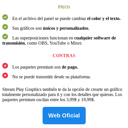
PROS
En el archivo del panel se puede cambiar
el color y el texto.
Sus gráficos son
únicos
y
personalizados
.
Las superposiciones funcionan en
cualquier software de
transmisión
, como OBS, YouTube o Mixer.
CONTRAS
Los paquetes premium son
de pago.
No se puede transmitir desde su plataforma.
Stream Play Graphics también te da la opción de crearte un gráfico
totalmente personalizado para ti y con los detalles que quieras. Los
paquetes premium oscilan entre los 3,99$ y 19,99$.
Web Oficial