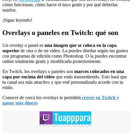
cómo funcionan, cómo hacer el tuyo gratis y por qué deberías
usarlos.
¡Sigue leyendo!
Overlays o paneles en Twitch: qué son
Un overlay o panel es
una imagen que se coloca en la capa
superior
de otra o de un vídeo. La puedes diseñar según tus gustos
con programas de edición como Photoshop. O la puedes encontrar
online totalmente gratis y modificarla posteriormente.
En Twitch, los overlays o paneles son
marcos colocados en una
capa por encima del vídeo
que estás transmitiendo. Esto hará que
tu canal sea más atractivo y que esté personalizado acorde con tu
estilo.
Conocer de cerca los overlays te permitirá
crecer en Twitch y
ganar más dinero