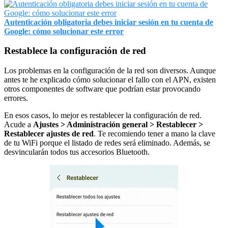
Autenticación obligatoria debes iniciar sesión en tu cuenta de
Google: cómo solucionar este error
Restablece la configuración de red
Los problemas en la configuración de la red son diversos. Aunque
antes te he explicado cómo solucionar el fallo con el APN, existen
otros componentes de software que podrían estar provocando
errores.
En esos casos, lo mejor es restablecer la configuración de red.
Acude a
Ajustes > Administración general > Restablecer >
Restablecer ajustes de red
. Te recomiendo tener a mano la clave
de tu WiFi porque el listado de redes será eliminado. Además, se
desvincularán todos tus accesorios Bluetooth.