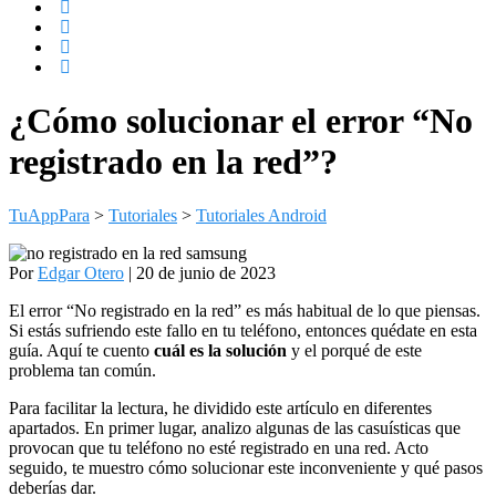
¿Cómo solucionar el error “No
registrado en la red”?
TuAppPara
>
Tutoriales
>
Tutoriales Android
Por
Edgar Otero
| 20 de junio de 2023
El error “No registrado en la red” es más habitual de lo que piensas.
Si estás sufriendo este fallo en tu teléfono, entonces quédate en esta
guía. Aquí te cuento
cuál es la solución
y el porqué de este
problema tan común.
Para facilitar la lectura, he dividido este artículo en diferentes
apartados. En primer lugar, analizo algunas de las casuísticas que
provocan que tu teléfono no esté registrado en una red. Acto
seguido, te muestro cómo solucionar este inconveniente y qué pasos
deberías dar.