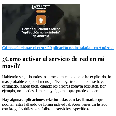
Cómo solucionar el error "Aplicación no instalada" en Android
¿Cómo activar el servicio de red en mi
móvil?
Habiendo seguido todos los procedimientos que te he explicado, lo
más probable es que el mensaje “No registro en la red” se haya
esfumado. Ahora bien, cuando los errores todavía persisten, por
ejemplo, no puedes llamar, hay algo más que puedes hacer.
Hay algunas
aplicaciones relacionadas con las llamadas
que
podrían estar fallando de forma individual. Aquí tienes un listado
con las guías útiles para fallos en servicios específicas: