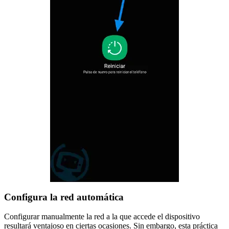
Configura la red automática
Configurar manualmente la red a la que accede el dispositivo
resultará ventajoso en ciertas ocasiones. Sin embargo, esta práctica