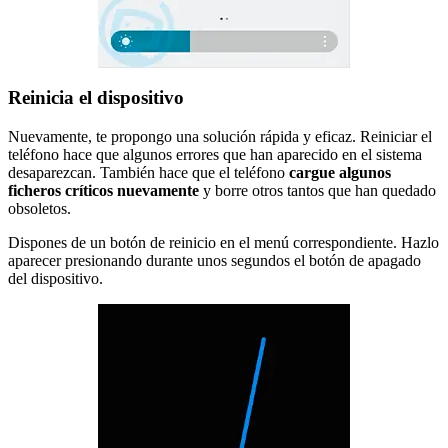
Reinicia el dispositivo
Nuevamente, te propongo una solución rápida y eficaz. Reiniciar el
teléfono hace que algunos errores que han aparecido en el sistema
desaparezcan. También hace que el teléfono
cargue algunos
ficheros críticos nuevamente
y borre otros tantos que han quedado
obsoletos.
Dispones de un botón de reinicio en el menú correspondiente. Hazlo
aparecer presionando durante unos segundos el botón de apagado
del dispositivo.