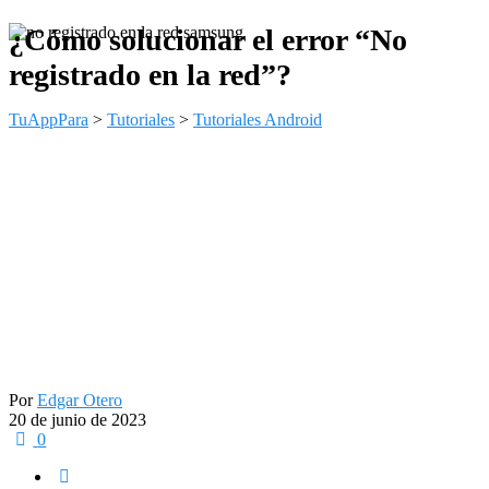
¿Cómo solucionar el error “No
registrado en la red”?
TuAppPara
>
Tutoriales
>
Tutoriales Android
Por
Edgar Otero
20 de junio de 2023
0