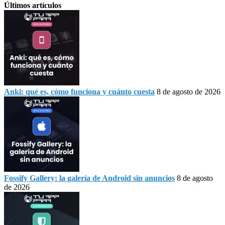
Últimos artículos
Anki: qué es, cómo funciona y cuánto cuesta
8 de agosto de 2026
Fossify Gallery: la galería de Android sin anuncios
8 de agosto
de 2026