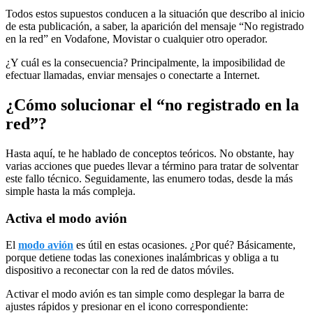
Todos estos supuestos conducen a la situación que describo al inicio
de esta publicación, a saber, la aparición del mensaje “No registrado
en la red” en Vodafone, Movistar o cualquier otro operador.
¿Y cuál es la consecuencia? Principalmente, la imposibilidad de
efectuar llamadas, enviar mensajes o conectarte a Internet.
¿Cómo solucionar el “no registrado en la
red”?
Hasta aquí, te he hablado de conceptos teóricos. No obstante, hay
varias acciones que puedes llevar a término para tratar de solventar
este fallo técnico. Seguidamente, las enumero todas, desde la más
simple hasta la más compleja.
Activa el modo avión
El
modo avión
es útil en estas ocasiones. ¿Por qué? Básicamente,
porque detiene todas las conexiones inalámbricas y obliga a tu
dispositivo a reconectar con la red de datos móviles.
Activar el modo avión es tan simple como desplegar la barra de
ajustes rápidos y presionar en el icono correspondiente: