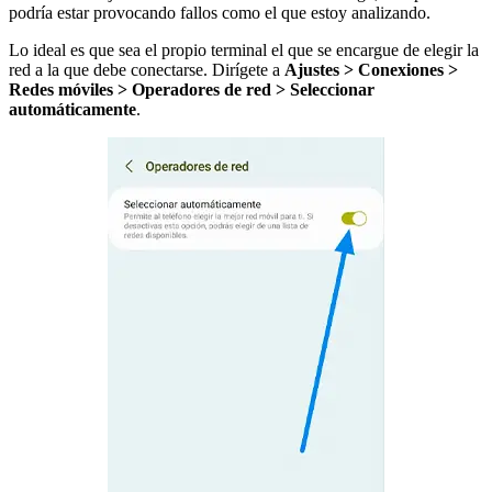
podría estar provocando fallos como el que estoy analizando.
Lo ideal es que sea el propio terminal el que se encargue de elegir la
red a la que debe conectarse. Dirígete a
Ajustes > Conexiones >
Redes móviles > Operadores de red > Seleccionar
automáticamente
.