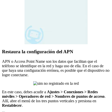
Restaura la configuración del APN
APN o Access Point Name son los datos que facilitan que el
teléfono se identifique en la red y haga uso de ella. En el caso de
que haya una configuración errónea, es posible que el dispositivo no
logre conectarse.
En este caso, debes acudir a
Ajustes > Conexiones > Redes
móviles > Operadores de red > Nombres de puntos de acceso
.
Allí, abre el menú de los tres puntos verticales y presiona en
Restablecer
.