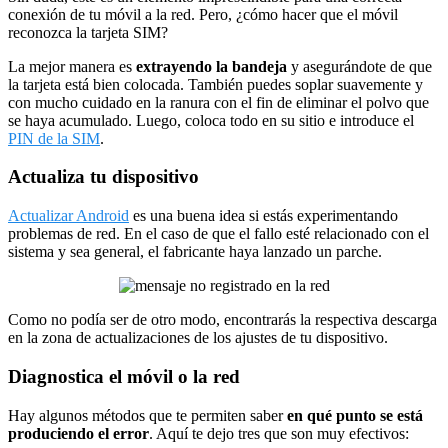
conexión de tu móvil a la red. Pero, ¿cómo hacer que el móvil
reconozca la tarjeta SIM?
La mejor manera es
extrayendo la bandeja
y asegurándote de que
la tarjeta está bien colocada. También puedes soplar suavemente y
con mucho cuidado en la ranura con el fin de eliminar el polvo que
se haya acumulado. Luego, coloca todo en su sitio e introduce el
PIN de la SIM
.
Actualiza tu dispositivo
Actualizar Android
es una buena idea si estás experimentando
problemas de red. En el caso de que el fallo esté relacionado con el
sistema y sea general, el fabricante haya lanzado un parche.
Como no podía ser de otro modo, encontrarás la respectiva descarga
en la zona de actualizaciones de los ajustes de tu dispositivo.
Diagnostica el móvil o la red
Hay algunos métodos que te permiten saber
en qué punto se está
produciendo el error
. Aquí te dejo tres que son muy efectivos: