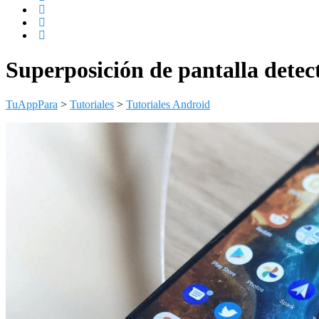
Superposición de pantalla detec
TuAppPara
>
Tutoriales
>
Tutoriales Android