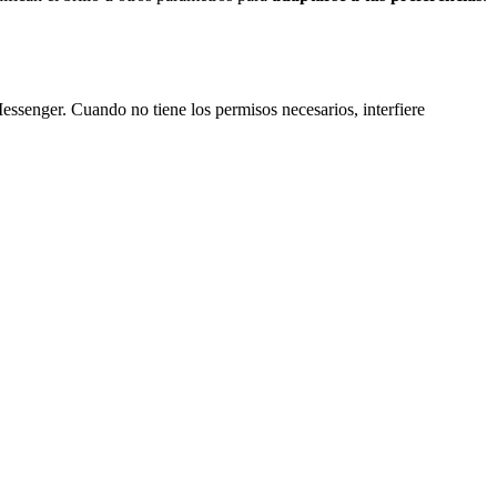
senger. Cuando no tiene los permisos necesarios, interfiere