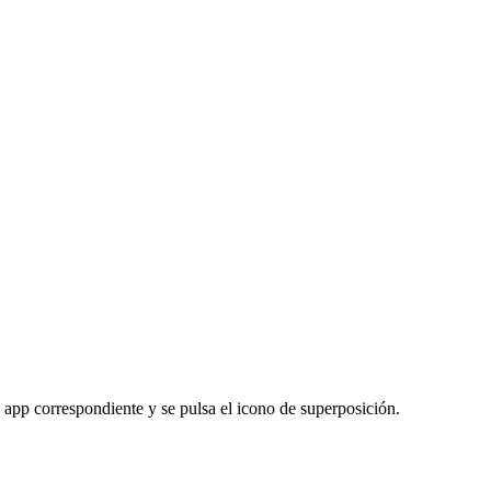
 app correspondiente y se pulsa el icono de superposición.