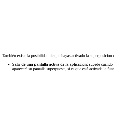
También existe la posibilidad de que hayas activado la superposición d
Salir de una pantalla activa de la aplicación:
sucede cuando es
aparecerá su pantalla superpuesta, si es que está activada la func