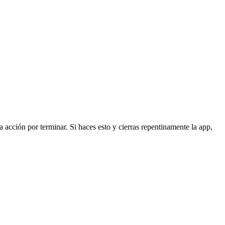
acción por terminar. Si haces esto y cierras repentinamente la app,