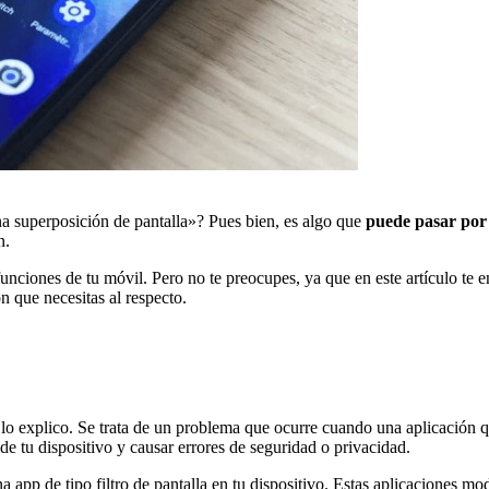
a superposición de pantalla»? Pues bien, es algo que
puede pasar por
n.
unciones de tu móvil. Pero no te preocupes, ya que en este artículo te 
n que necesitas al respecto.
e lo explico. Se trata de un problema que ocurre cuando una aplicación 
de tu dispositivo y causar errores de seguridad o privacidad.
app de tipo filtro de pantalla en tu dispositivo. Estas aplicaciones mod