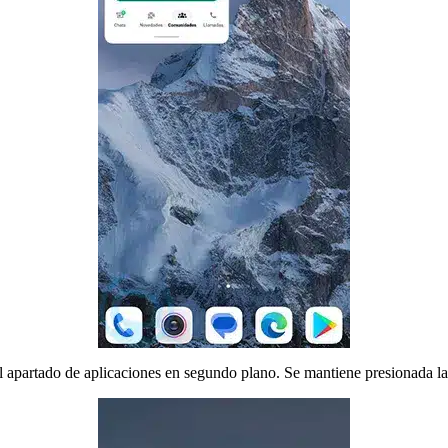
l apartado de aplicaciones en segundo plano. Se mantiene presionada la