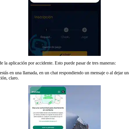
e la aplicación por accidente. Esto puede pasar de tres maneras:
tás en una llamada, en un chat respondiendo un mensaje o al dejar una 
ión, claro.