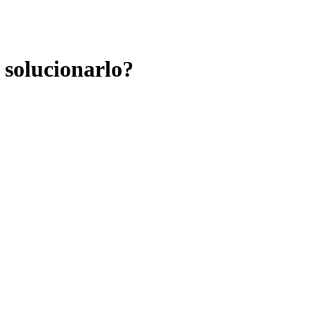
 solucionarlo?