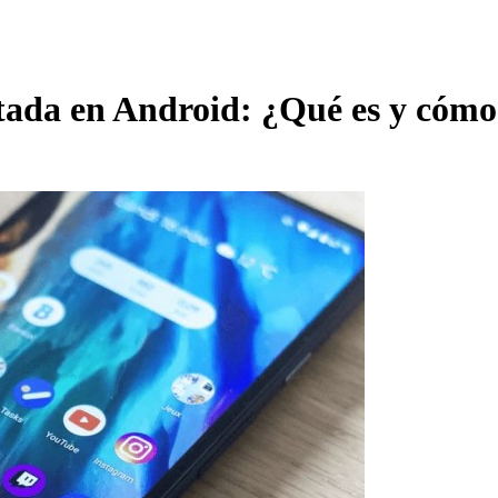
tada en Android: ¿Qué es y cómo