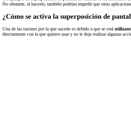
No obstante, al hacerlo, también podrían impedir que otras aplicacion
¿Cómo se activa la superposición de pantal
Una de las razones por la que sucede es debido a que se está
utilizan
directamente con la que quieres usar y no te deja realizar algunas acci