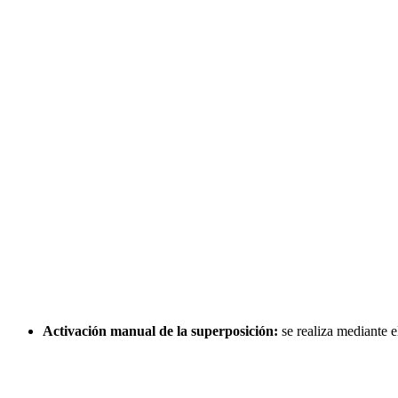
Activación manual de la superposición:
se realiza mediante e