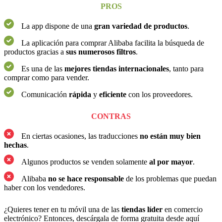
PROS
La app dispone de una
gran variedad de productos
.
La aplicación para comprar Alibaba facilita la búsqueda de
productos gracias a
sus numerosos filtros
.
Es una de las
mejores tiendas internacionales
, tanto para
comprar como para vender.
Comunicación
rápida
y
eficiente
con los proveedores.
CONTRAS
En ciertas ocasiones, las traducciones
no están muy bien
hechas
.
Algunos productos se venden solamente
al por mayor
.
Alibaba
no se hace responsable
de los problemas que puedan
haber con los vendedores.
¿Quieres tener en tu móvil una de las
tiendas líder
en comercio
electrónico? Entonces, descárgala de forma gratuita desde aquí