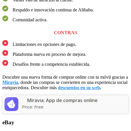
Respaldo e innovación continua de Alibaba.
Comunidad activa.
CONTRAS
Limitaciones en opciones de pago.
Plataforma nueva en proceso de mejora.
Desafíos frente a competencia establecida.
Descubre una nueva forma de comprar online con tu móvil gracias a
Miravia
, donde las compras se convierten en una experiencia social
enriquecedora. Descubre más
descuentos en su web
.
Miravia: App de compras online
Price:
Free
eBay