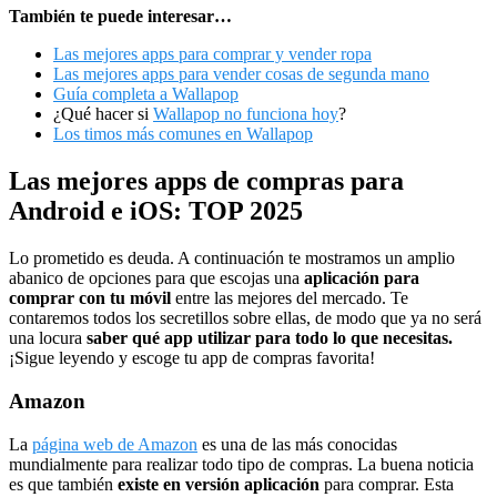
También te puede interesar…
Las mejores apps para comprar y vender ropa
Las mejores apps para vender cosas de segunda mano
Guía completa a Wallapop
¿Qué hacer si
Wallapop no funciona hoy
?
Los timos más comunes en Wallapop
Las mejores apps de compras para
Android e iOS: TOP 2025
Lo prometido es deuda. A continuación te mostramos un amplio
abanico de opciones para que escojas una
aplicación para
comprar con tu móvil
entre las mejores del mercado. Te
contaremos todos los secretillos sobre ellas, de modo que ya no será
una locura
saber qué app utilizar para todo lo que necesitas.
¡Sigue leyendo y escoge tu app de compras favorita!
Amazon
La
página web de Amazon
es una de las más conocidas
mundialmente para realizar todo tipo de compras. La buena noticia
es que también
existe en versión aplicación
para comprar. Esta