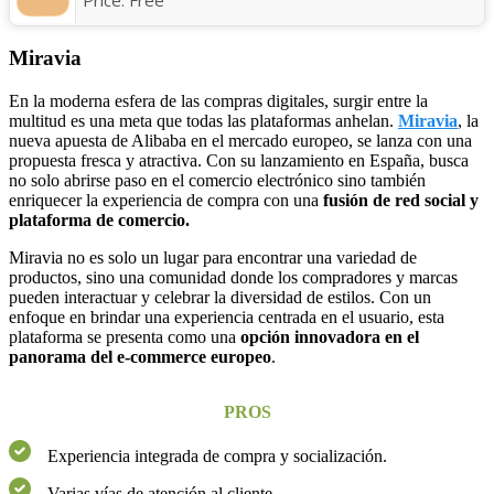
Miravia
En la moderna esfera de las compras digitales, surgir entre la
multitud es una meta que todas las plataformas anhelan.
Miravia
, la
nueva apuesta de Alibaba en el mercado europeo, se lanza con una
propuesta fresca y atractiva. Con su lanzamiento en España, busca
no solo abrirse paso en el comercio electrónico sino también
enriquecer la experiencia de compra con una
fusión de red social y
plataforma de comercio.
Miravia no es solo un lugar para encontrar una variedad de
productos, sino una comunidad donde los compradores y marcas
pueden interactuar y celebrar la diversidad de estilos. Con un
enfoque en brindar una experiencia centrada en el usuario, esta
plataforma se presenta como una
opción innovadora en el
panorama del e-commerce europeo
.
PROS
Experiencia integrada de compra y socialización.
Varias vías de atención al cliente.