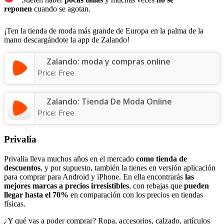
reponen
cuando se agotan.
¡Ten la tienda de moda más grande de Europa en la palma de la
mano descargándote la app de Zalando!
Zalando: moda y compras online
Price:
Free
Zalando: Tienda De Moda Online
Price:
Free
Privalia
Privalia lleva muchos años en el mercado
como tienda de
descuentos
, y por supuesto, también la tienes en versión aplicación
para comprar para Android y iPhone. En ella encontrarás
las
mejores marcas a precios
irresistibles
, con rebajas que
pueden
llegar hasta el 70%
en comparación con los precios en tiendas
físicas.
¿Y qué vas a poder comprar? Ropa, accesorios, calzado, artículos