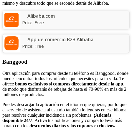
mismo y descubre todo que se esconde detrás de Alibaba.
Alibaba.com
Price:
Free
App de comercio B2B Alibaba
Price:
Free
Banggood
Otra aplicación para comprar desde tu teléfono es Banggood, donde
puedes encontrar todos los artículos que necesites para tu vida. Te
ofrece
bonos exclusivos
si compras directamente desde la app
,
de modo que disfrutarás de rebajas de hasta el 70-90% en más de 2
millones de productos.
Puedes descargar la aplicación en el idioma que quieras, por lo que
el servicio de asistencia al usuario también lo tendrás en ese idioma
para resolver cualquier incidencia sin problemas.
¡Además
disponible 24/7
! Activa tus notificaciones y compra todavía más
barato con los
descuentos diarios y los cupones exclusivos.