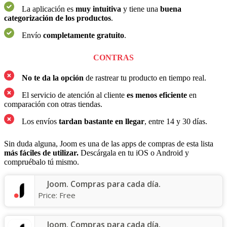
La aplicación es
muy intuitiva
y tiene una
buena
categorización de los productos
.
Envío
completamente gratuito
.
CONTRAS
No te da la opción
de rastrear tu producto en tiempo real.
El servicio de atención al cliente
es menos eficiente
en
comparación con otras tiendas.
Los envíos
tardan bastante en llegar
, entre 14 y 30 días.
Sin duda alguna, Joom es una de las apps de compras de esta lista
más fáciles de utilizar.
Descárgala en tu iOS o Android y
compruébalo tú mismo.
Joom. Compras para cada día.
Price:
Free
Joom. Compras para cada día.