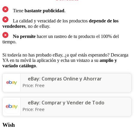
Tiene
bastante publicidad
.
La calidad y veracidad de los productos
depende de los
vendedores
, no de eBay.
No permite
hacer un rastreo de tu producto el 100% del
tiempo.
Si todavía no has probado eBay, ¿a qué estás esperando? Descarga
YA en tu móvil la aplicación y echa un vistazo a su
amplio y
variado catálogo
.
eBay: Compras Online y Ahorrar
Price:
Free
eBay: Comprar y Vender de Todo
Price:
Free
Wish