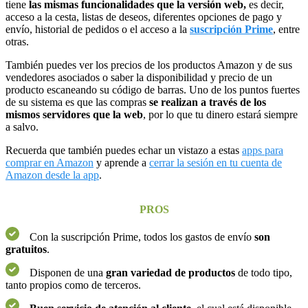
tiene
las mismas funcionalidades que la versión web,
es decir,
acceso a la cesta, listas de deseos, diferentes opciones de pago y
envío, historial de pedidos o el acceso a la
suscripción Prime
, entre
otras.
También puedes ver los precios de los productos Amazon y de sus
vendedores asociados o saber la disponibilidad y precio de un
producto escaneando su código de barras. Uno de los puntos fuertes
de su sistema es que las compras
se realizan a través de los
mismos servidores que la web
, por lo que tu dinero estará siempre
a salvo.
Recuerda que también puedes echar un vistazo a estas
apps para
comprar en Amazon
y aprende a
cerrar la sesión en tu cuenta de
Amazon desde la app
.
PROS
Con la suscripción Prime, todos los gastos de envío
son
gratuitos
.
Disponen de una
gran variedad de productos
de todo tipo,
tanto propios como de terceros.