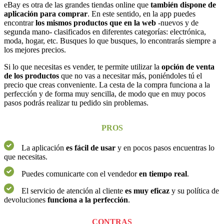
eBay es otra de las grandes tiendas online que
también dispone de
aplicación para comprar
. En este sentido, en la app puedes
encontrar
los mismos productos que en la web
-nuevos y de
segunda mano- clasificados en diferentes categorías: electrónica,
moda, hogar, etc. Busques lo que busques, lo encontrarás siempre a
los mejores precios.
Si lo que necesitas es vender, te permite utilizar la
opción de venta
de los productos
que no vas a necesitar más, poniéndoles tú el
precio que creas conveniente. La cesta de la compra funciona a la
perfección y de forma muy sencilla, de modo que en muy pocos
pasos podrás realizar tu pedido sin problemas.
PROS
La aplicación
es fácil de usar
y en pocos pasos encuentras lo
que necesitas.
Puedes comunicarte con el vendedor
en tiempo real
.
El servicio de atención al cliente
es muy eficaz
y su política de
devoluciones
funciona a la perfección
.
CONTRAS