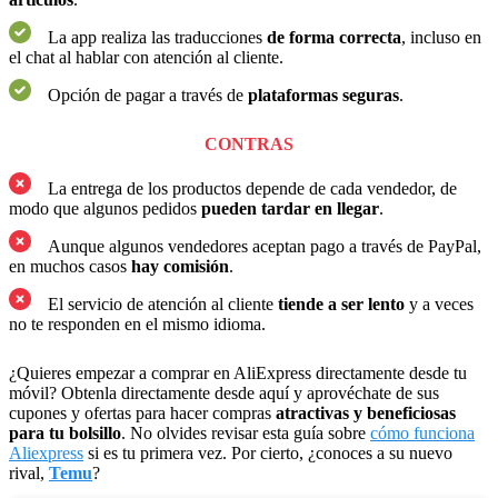
La app realiza las traducciones
de forma correcta
, incluso en
el chat al hablar con atención al cliente.
Opción de pagar a través de
plataformas seguras
.
CONTRAS
La entrega de los productos depende de cada vendedor, de
modo que algunos pedidos
pueden tardar en llegar
.
Aunque algunos vendedores aceptan pago a través de PayPal,
en muchos casos
hay comisión
.
El servicio de atención al cliente
tiende a ser lento
y a veces
no te responden en el mismo idioma.
¿Quieres empezar a comprar en AliExpress directamente desde tu
móvil? Obtenla directamente desde aquí y aprovéchate de sus
cupones y ofertas para hacer compras
atractivas y beneficiosas
para tu bolsillo
. No olvides revisar esta guía sobre
cómo funciona
Aliexpress
si es tu primera vez. Por cierto, ¿conoces a su nuevo
rival,
Temu
?