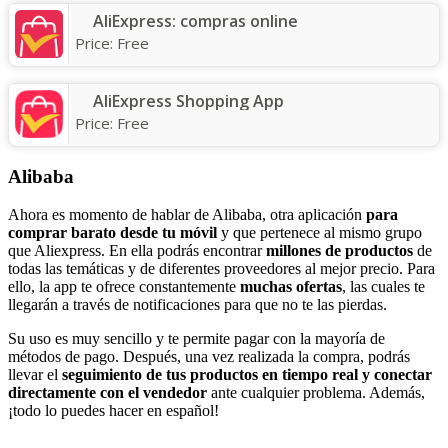
AliExpress: compras online
Price:
Free
AliExpress Shopping App
Price:
Free
Alibaba
Ahora es momento de hablar de Alibaba, otra aplicación
para
comprar barato desde tu móvil
y que pertenece al mismo grupo
que Aliexpress. En ella podrás encontrar
millones de productos
de
todas las temáticas y de diferentes proveedores al mejor precio. Para
ello, la app te ofrece constantemente
muchas ofertas
, las cuales te
llegarán a través de notificaciones para que no te las pierdas.
Su uso es muy sencillo y te permite pagar con la mayoría de
métodos de pago. Después, una vez realizada la compra, podrás
llevar el
seguimiento de tus productos en tiempo real y conectar
directamente con el vendedor
ante cualquier problema. Además,
¡todo lo puedes hacer en español!