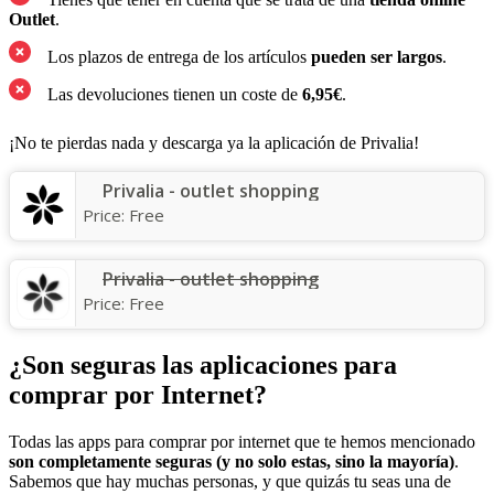
Outlet
.
Los plazos de entrega de los artículos
pueden ser largos
.
Las devoluciones tienen un coste de
6,95€
.
¡No te pierdas nada y descarga ya la aplicación de Privalia!
Privalia - outlet shopping
Price:
Free
Privalia - outlet shopping
Price:
Free
¿Son seguras las aplicaciones para
comprar por Internet?
Todas las apps para comprar por internet que te hemos mencionado
son completamente seguras (y no solo estas, sino la mayoría)
.
Sabemos que hay muchas personas, y que quizás tu seas una de