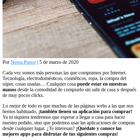
Por
Nerea Ponce
| 5 de marzo de 2020
Cada vez somos más personas las que compramos por Internet.
Tecnología, electrodomésticos, cosméticos, ropa, la compra del
súper, cosas usadas… Cualquier cosa
puede estar en nuestras
manos
desde la comodidad de comprarlo sin salir de casa y después
de muy pocos clicks.
Lo mejor de todo es que muchas de las páginas webs a las que nos
hemos habituado,
¡también tienen su aplicación para comprar!
Ya ni siquiera tendremos que esperar a llegar a casa para hacer
nuestro pedido, sino que podemos usar las aplicaciones de compras
desde cualquier lugar. ¿Te interesan?
¡Quédate y conoce las
mejores apps para disfrutar de tus siguientes compras!