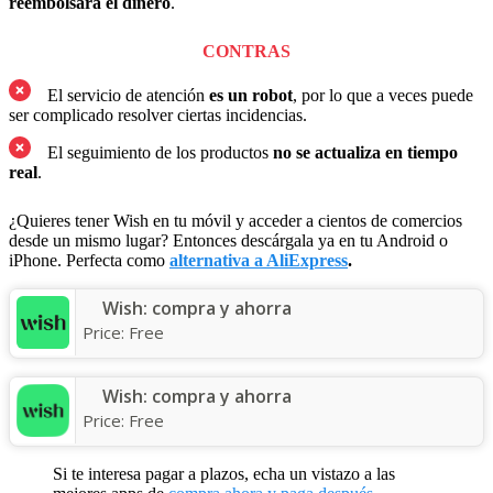
reembolsará el dinero
.
CONTRAS
El servicio de atención
es un robot
, por lo que a veces puede
ser complicado resolver ciertas incidencias.
El seguimiento de los productos
no se actualiza en tiempo
real
.
¿Quieres tener Wish en tu móvil y acceder a cientos de comercios
desde un mismo lugar? Entonces descárgala ya en tu Android o
iPhone. Perfecta como
alternativa a AliExpress
.
Wish: compra y ahorra
Price:
Free
Wish: compra y ahorra
Price:
Free
Si te interesa pagar a plazos, echa un vistazo a las