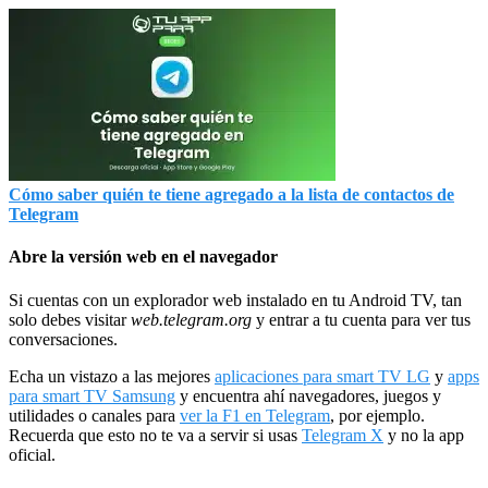
Cómo saber quién te tiene agregado a la lista de contactos de
Telegram
Abre la versión web en el navegador
Si cuentas con un explorador web instalado en tu Android TV, tan
solo debes visitar
web.telegram.org
y entrar a tu cuenta para ver tus
conversaciones.
Echa un vistazo a las mejores
aplicaciones para smart TV LG
y
apps
para smart TV Samsung
y encuentra ahí navegadores, juegos y
utilidades o canales para
ver la F1 en Telegram
, por ejemplo.
Recuerda que esto no te va a servir si usas
Telegram X
y no la app
oficial.