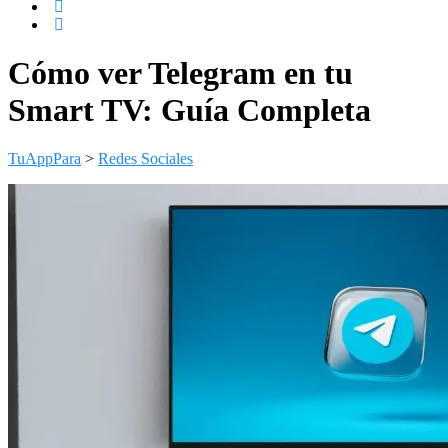
Cómo ver Telegram en tu
Smart TV: Guía Completa
TuAppPara
>
Redes Sociales