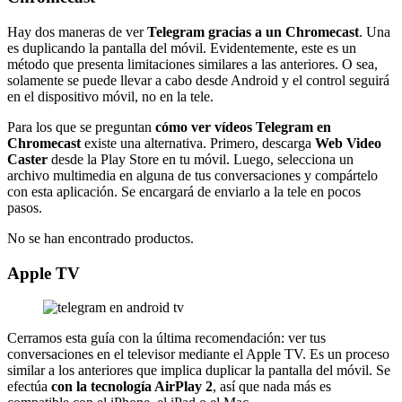
Hay dos maneras de ver
Telegram gracias a un Chromecast
. Una
es duplicando la pantalla del móvil. Evidentemente, este es un
método que presenta limitaciones similares a las anteriores. O sea,
solamente se puede llevar a cabo desde Android y el control seguirá
en el dispositivo móvil, no en la tele.
Para los que se preguntan
cómo ver vídeos Telegram en
Chromecast
existe una alternativa. Primero, descarga
Web Video
Caster
desde la Play Store en tu móvil. Luego, selecciona un
archivo multimedia en alguna de tus conversaciones y compártelo
con esta aplicación. Se encargará de enviarlo a la tele en pocos
pasos.
No se han encontrado productos.
Apple TV
Cerramos esta guía con la última recomendación: ver tus
conversaciones en el televisor mediante el Apple TV. Es un proceso
similar a los anteriores que implica duplicar la pantalla del móvil. Se
efectúa
con la tecnología AirPlay 2
, así que nada más es