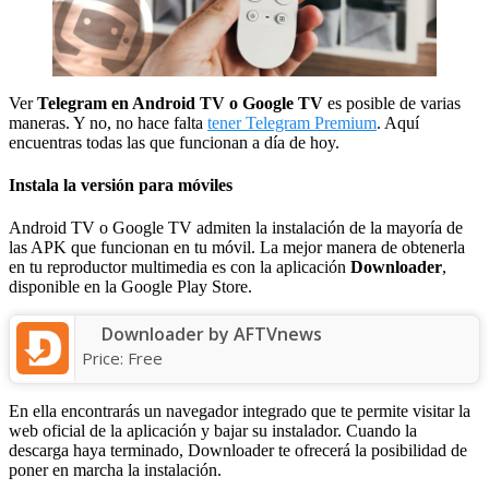
Ver
Telegram en Android TV o Google TV
es posible de varias
maneras. Y no, no hace falta
tener Telegram Premium
. Aquí
encuentras todas las que funcionan a día de hoy.
Instala la versión para móviles
Android TV o Google TV admiten la instalación de la mayoría de
las APK que funcionan en tu móvil. La mejor manera de obtenerla
en tu reproductor multimedia es con la aplicación
Downloader
,
disponible en la Google Play Store.
Downloader by AFTVnews
Price:
Free
En ella encontrarás un navegador integrado que te permite visitar la
web oficial de la aplicación y bajar su instalador. Cuando la
descarga haya terminado, Downloader te ofrecerá la posibilidad de
poner en marcha la instalación.