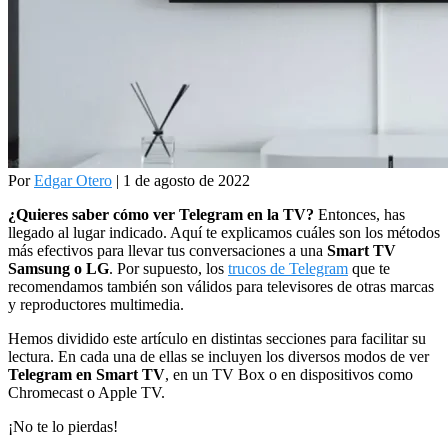
Por
Edgar Otero
| 1 de agosto de 2022
¿Quieres saber cómo ver Telegram en la TV?
Entonces, has
llegado al lugar indicado. Aquí te explicamos cuáles son los métodos
más efectivos para llevar tus conversaciones a una
Smart TV
Samsung o LG
. Por supuesto, los
trucos de Telegram
que te
recomendamos también son válidos para televisores de otras marcas
y reproductores multimedia.
Hemos dividido este artículo en distintas secciones para facilitar su
lectura. En cada una de ellas se incluyen los diversos modos de ver
Telegram en Smart TV
, en un TV Box o en dispositivos como
Chromecast o Apple TV.
¡No te lo pierdas!