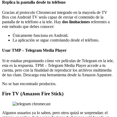
Replica la pantalla desde tu teléfono
Gracias al protocolo Chromecast integrado en la mayoría de TV
Box con Android TV serás capaz de enviar el contenido de la
pantalla de tu teléfono a la tele. Hay
dos limitaciones
referentes a
este método que debes conocer:
Únicamente funciona en Android.
La aplicación se sigue controlando desde el teléfono.
Usar TMP – Telegram Media Player
Si te estabas preguntando cómo ver películas de Telegram en la tele,
esta es la respuesta. TPM – Telegram Media Player accede a tu
cuenta, pero con la finalidad de reproducir los archivos multimedia
de tus chats. Descarga esta herramienta desde la Amazon Appstore.
No se han encontrado productos.
Fire TV (Amazon Fire Stick)
Algunos usuarios ya lo saben, pero otros quizá se sorprendan: el