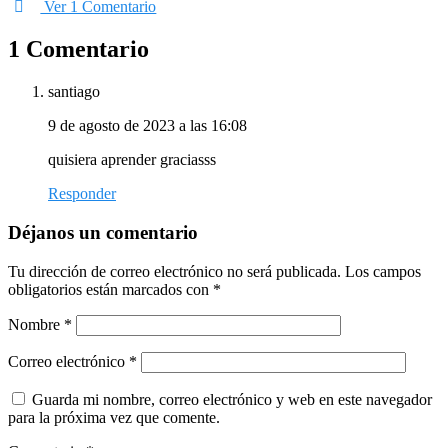
Ver 1 Comentario
1 Comentario
santiago
9 de agosto de 2023 a las 16:08
quisiera aprender graciasss
Responder
Déjanos un comentario
Tu dirección de correo electrónico no será publicada.
Los campos
obligatorios están marcados con
*
Nombre
*
Correo electrónico
*
Guarda mi nombre, correo electrónico y web en este navegador
para la próxima vez que comente.