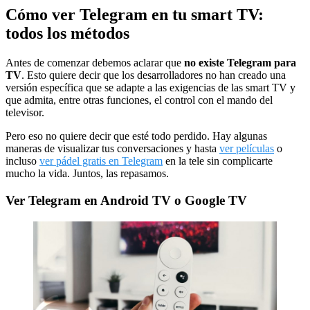
Cómo ver Telegram en tu smart TV:
todos los métodos
Antes de comenzar debemos aclarar que
no existe Telegram para
TV
. Esto quiere decir que los desarrolladores no han creado una
versión específica que se adapte a las exigencias de las smart TV y
que admita, entre otras funciones, el control con el mando del
televisor.
Pero eso no quiere decir que esté todo perdido. Hay algunas
maneras de visualizar tus conversaciones y hasta
ver películas
o
incluso
ver pádel gratis en Telegram
en la tele sin complicarte
mucho la vida. Juntos, las repasamos.
Ver Telegram en Android TV o Google TV