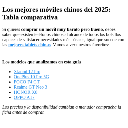
Los mejores móviles chinos del 2025:
Tabla comparativa
Si quieres
comprar un móvil muy barato pero bueno
, debes
saber que existen teléfonos chinos al alcance de todos los bolsillos
capaces de satisfacer necesidades más básicas, igual que sucede con
las
mejores tablets chinas
. Vamos a ver nuestros favoritos:
Los modelos que analizamos en esta guía
Xiaomi 12 Pro
OnePlus 10 Pro 5G
POCO F4 GT
Realme GT Neo 3
HONOR X8
OPPO A17
Los precios y la disponibilidad cambian a menudo: comprueba la
ficha antes de comprar.