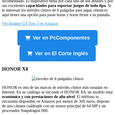
recomendado. El dispositivo brilla por cada uno de sus detalles y por
sus excelentes
capacidades para soportar juegos de todo tipo
. Si
te interesan los móviles chinos de 6 pulgadas para jugar, entonces
aquí tienes una opción para pasar horas y horas frente a su pantalla.
Ver Realme GT Neo 3 en Amazon
Ver en PcComponentes
Ver en El Corte Inglés
HONOR X8
HONOR es otra de las marcas de móviles chinos más sonadas en
Internet. En su catálogo se enconde el HONOR X8, un modelo muy
económico y con prestaciones de alto nivel
. El teléfono se
encuentra disponible en Amazon por menos de 300 euros, dispone
de una cámara cuádruple con un sensor principal de 64 MP y un
procesador Snapdragon 680.