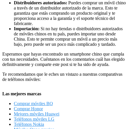
Distribuidores autorizados:
Puedes comprar un móvil chino
a través de un distribuidor autorizado de la marca. Esto te
garantiza que estás comprando un producto original y te
proporciona acceso a la garantía y el soporte técnico del
fabricante.
Importación:
Si no hay tiendas o distribuidores autorizados
de móviles chinos en tu país, puedes importar uno desde
China. Esto te permite comprar un móvil a un precio más
bajo, pero puede ser un poco más complicado y tardado.
Esperamos que hayas encontrado un smartphone chino que cumpla
con tus necesidades. Cuéntanos en los comentarios cuál has elegido
definitivamente y comparte este post si te ha sido de ayuda.
Te recomendamos que le eches un vistazo a nuestras comparativas
de teléfonos móviles:
Las mejores marcas
Comprar móviles BQ
Comprar Honor
Mejores móviles Huawei
Teléfonos móviles LG
Teléfonos Nokia