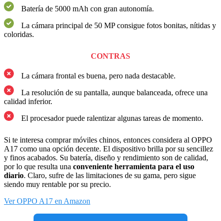
Batería de 5000 mAh con gran autonomía.
La cámara principal de 50 MP consigue fotos bonitas, nítidas y
coloridas.
CONTRAS
La cámara frontal es buena, pero nada destacable.
La resolución de su pantalla, aunque balanceada, ofrece una
calidad inferior.
El procesador puede ralentizar algunas tareas de momento.
Si te interesa comprar móviles chinos, entonces considera al OPPO
A17 como una opción decente. El dispositivo brilla por su sencillez
y finos acabados. Su batería, diseño y rendimiento son de calidad,
por lo que resulta una
conveniente herramienta para el uso
diario
. Claro, sufre de las limitaciones de su gama, pero sigue
siendo muy rentable por su precio.
Ver OPPO A17 en Amazon