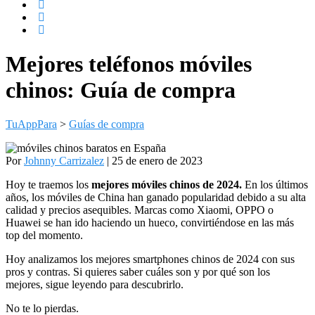
Mejores teléfonos móviles
chinos: Guía de compra
TuAppPara
>
Guías de compra
Por
Johnny Carrizalez
| 25 de enero de 2023
Hoy te traemos los
mejores móviles chinos de 2024.
En los últimos
años, los móviles de China han ganado popularidad debido a su alta
calidad y precios asequibles. Marcas como Xiaomi, OPPO o
Huawei se han ido haciendo un hueco, convirtiéndose en las más
top del momento.
Hoy analizamos los mejores smartphones chinos de 2024 con sus
pros y contras. Si quieres saber cuáles son y por qué son los
mejores, sigue leyendo para descubrirlo.
No te lo pierdas.