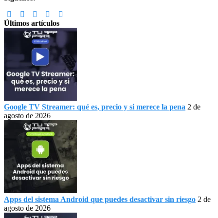
Últimos artículos
Google TV Streamer: qué es, precio y si merece la pena
2 de
agosto de 2026
Apps del sistema Android que puedes desactivar sin riesgo
2 de
agosto de 2026