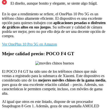
El diseño, aunque bonito y elegante, se siente algo frágil.
En lo que a rendimiento se refiere, el OnePlus 10 Pro 5G es un
teléfono chino altamente eficiente. El dispositivo es una excelente
opción para quienes trabajen con
aplicaciones pesadas o disfruten
de gráficos altos en sus juegos
. Su software y calidad de cámara
podría ser mejor, pero no por ello deja de ser una decente opción de
compra.
Ver OnePlus 10 Pro 5G en Amazon
Mejor calidad precio: POCO F4 GT
El POCO F4 GT ha sido uno de los teléfonos chinos que más
ventas a registrado para la submarca de Xiaomi. Este dispositivo es
considerado uno de los
mejores móviles chinos de la gama media
,
pues goza de una excelente relación calidad – precio. Además, sus
características le permiten competir, incluso, con móviles de gama
alta.
Al igual que otros en este listado, dispone de un procesador
Snapdragon 8 Gen 1. Además, goza de una pantalla AMOLED