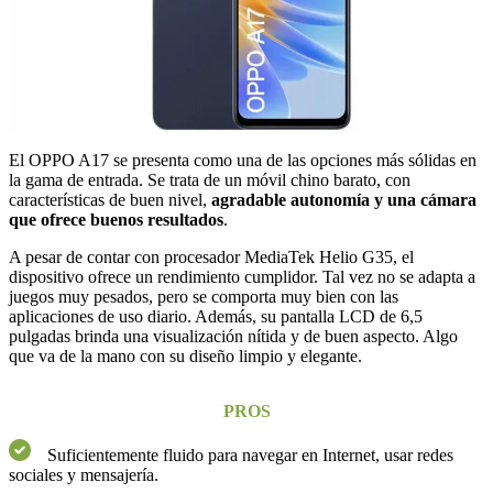
El OPPO A17 se presenta como una de las opciones más sólidas en
la gama de entrada. Se trata de un móvil chino barato, con
características de buen nivel,
agradable autonomía y una cámara
que ofrece buenos resultados
.
A pesar de contar con procesador MediaTek Helio G35, el
dispositivo ofrece un rendimiento cumplidor. Tal vez no se adapta a
juegos muy pesados, pero se comporta muy bien con las
aplicaciones de uso diario. Además, su pantalla LCD de 6,5
pulgadas brinda una visualización nítida y de buen aspecto. Algo
que va de la mano con su diseño limpio y elegante.
PROS
Suficientemente fluido para navegar en Internet, usar redes
sociales y mensajería.