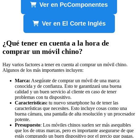
Ver en PcComponentes
Ver en El Corte Inglés
¿Qué tener en cuenta a la hora de
comprar un móvil chino?
Hay varios factores a tener en cuenta al comprar un móvil chino.
Algunos de los más importantes incluyen:
Marca:
Asegúrate de comprar un móvil de una marca
conocida y de confianza. Esto te garantizará una buena
calidad y un buen servicio al cliente en caso de tener
problemas con tu dispositivo.
Características:
tu nuevo smartphone ha de tener las
características que necesites. Esto incluye cosas como una
buena cámara, una pantalla de alta resolución y un procesador
potente.
Presupuesto
: Los móviles chinos suelen ser más asequibles
que los de otras marcas, pero es importante asegurarse de que
estás comprando un buen dispositivo por el precio que pagas.