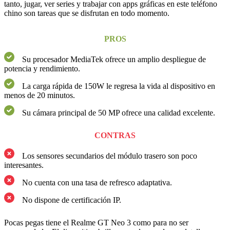
tanto, jugar, ver series y trabajar con apps gráficas en este teléfono
chino son tareas que se disfrutan en todo momento.
PROS
Su procesador MediaTek ofrece un amplio despliegue de
potencia y rendimiento.
La carga rápida de 150W le regresa la vida al dispositivo en
menos de 20 minutos.
Su cámara principal de 50 MP ofrece una calidad excelente.
CONTRAS
Los sensores secundarios del módulo trasero son poco
interesantes.
No cuenta con una tasa de refresco adaptativa.
No dispone de certificación IP.
Pocas pegas tiene el Realme GT Neo 3 como para no ser