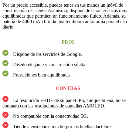
Por un precio accesible, puedes tener en tus manos un móvil de
construcción resistente. Asimismo, dispone de características muy
equilibradas que permiten un funcionamiento fluido. Además, su
batería de 4000 mAh brinda una rendidora autonomía para el uso
diario.
PROS
Dispone de los servicios de Google.
Diseño elegante y construcción sólida.
Prestaciones bien equilibradas.
CONTRAS
La resolución FHD+ de su panel IPS, aunque buena, no se
compara con las resoluciones de pantallas AMOLED.
No compatible con la conectividad 5G.
Tiende a ensuciarse mucho por las huellas dactilares.