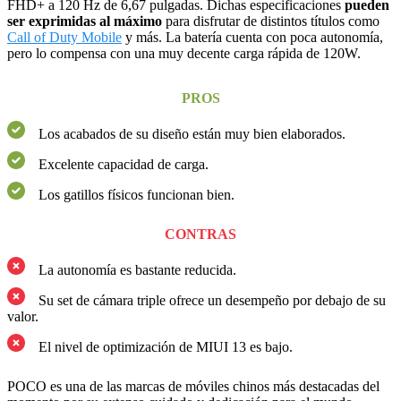
FHD+ a 120 Hz de 6,67 pulgadas. Dichas especificaciones
pueden
ser exprimidas al máximo
para disfrutar de distintos títulos como
Call of Duty Mobile
y más. La batería cuenta con poca autonomía,
pero lo compensa con una muy decente carga rápida de 120W.
PROS
Los acabados de su diseño están muy bien elaborados.
Excelente capacidad de carga.
Los gatillos físicos funcionan bien.
CONTRAS
La autonomía es bastante reducida.
Su set de cámara triple ofrece un desempeño por debajo de su
valor.
El nivel de optimización de MIUI 13 es bajo.
POCO es una de las marcas de móviles chinos más destacadas del