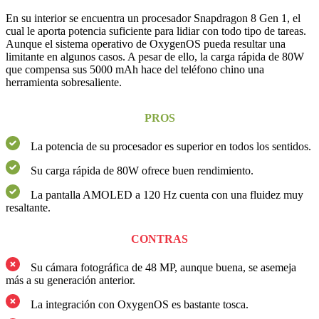
En su interior se encuentra un procesador Snapdragon 8 Gen 1, el
cual le aporta potencia suficiente para lidiar con todo tipo de tareas.
Aunque el sistema operativo de OxygenOS pueda resultar una
limitante en algunos casos. A pesar de ello, la carga rápida de 80W
que compensa sus 5000 mAh hace del teléfono chino una
herramienta sobresaliente.
PROS
La potencia de su procesador es superior en todos los sentidos.
Su carga rápida de 80W ofrece buen rendimiento.
La pantalla AMOLED a 120 Hz cuenta con una fluidez muy
resaltante.
CONTRAS
Su cámara fotográfica de 48 MP, aunque buena, se asemeja
más a su generación anterior.
La integración con OxygenOS es bastante tosca.