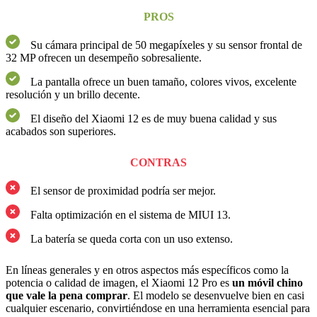
PROS
Su cámara principal de 50 megapíxeles y su sensor frontal de
32 MP ofrecen un desempeño sobresaliente.
La pantalla ofrece un buen tamaño, colores vivos, excelente
resolución y un brillo decente.
El diseño del Xiaomi 12 es de muy buena calidad y sus
acabados son superiores.
CONTRAS
El sensor de proximidad podría ser mejor.
Falta optimización en el sistema de MIUI 13.
La batería se queda corta con un uso extenso.
En líneas generales y en otros aspectos más específicos como la
potencia o calidad de imagen, el Xiaomi 12 Pro es
un móvil chino
que vale la pena comprar
. El modelo se desenvuelve bien en casi
cualquier escenario, convirtiéndose en una herramienta esencial para