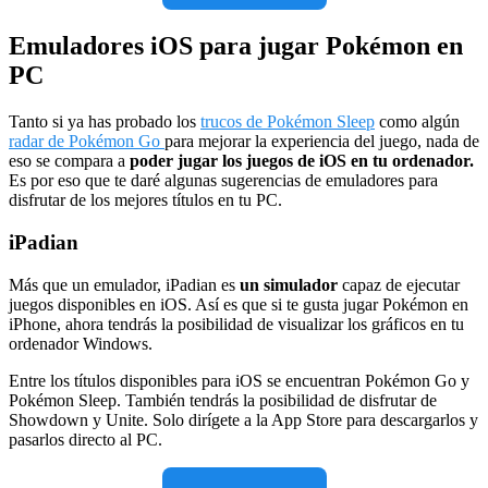
Emuladores iOS para jugar Pokémon en
PC
Tanto si ya has probado los
trucos de Pokémon Sleep
como algún
radar de Pokémon Go
para mejorar la experiencia del juego, nada de
eso se compara a
poder jugar los juegos de iOS en tu ordenador.
Es por eso que te daré algunas sugerencias de emuladores para
disfrutar de los mejores títulos en tu PC.
iPadian
Más que un emulador, iPadian es
un simulador
capaz de ejecutar
juegos disponibles en iOS. Así es que si te gusta jugar Pokémon en
iPhone, ahora tendrás la posibilidad de visualizar los gráficos en tu
ordenador Windows.
Entre los títulos disponibles para iOS se encuentran Pokémon Go y
Pokémon Sleep. También tendrás la posibilidad de disfrutar de
Showdown y Unite. Solo dirígete a la App Store para descargarlos y
pasarlos directo al PC.