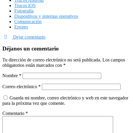
Trucos Android
Trucos iOS
Fotografía
Dispositivos y sistemas operativos
Comunicación
Errores
Dejar comentario
Déjanos un comentario
Tu dirección de correo electrónico no será publicada.
Los campos
obligatorios están marcados con
*
Nombre
*
Correo electrónico
*
Guarda mi nombre, correo electrónico y web en este navegador
para la próxima vez que comente.
Comentario
*