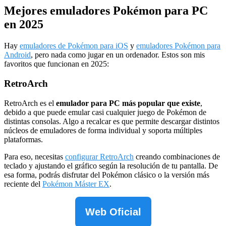
Mejores emuladores Pokémon para PC
en 2025
Hay
emuladores de Pokémon para iOS
y
emuladores Pokémon para
Android
, pero nada como jugar en un ordenador. Estos son mis
favoritos que funcionan en 2025:
RetroArch
RetroArch es el
emulador para PC más popular que existe
,
debido a que puede emular casi cualquier juego de Pokémon de
distintas consolas. Algo a recalcar es que permite descargar distintos
núcleos de emuladores de forma individual y soporta múltiples
plataformas.
Para eso, necesitas
configurar RetroArch
creando combinaciones de
teclado y ajustando el gráfico según la resolución de tu pantalla. De
esa forma, podrás disfrutar del Pokémon clásico o la versión más
reciente del
Pokémon Máster EX
.
Web Oficial