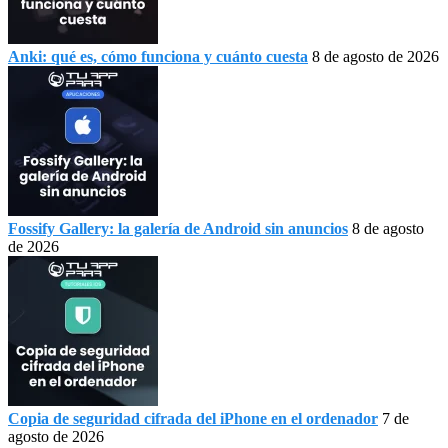
Anki: qué es, cómo funciona y cuánto cuesta
8 de agosto de 2026
Fossify Gallery: la galería de Android sin anuncios
8 de agosto
de 2026
Copia de seguridad cifrada del iPhone en el ordenador
7 de
agosto de 2026