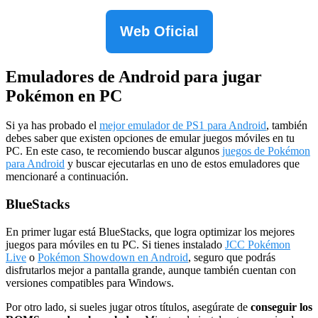
Web Oficial
Emuladores de Android para jugar
Pokémon en PC
Si ya has probado el
mejor emulador de PS1 para Android
, también
debes saber que existen opciones de emular juegos móviles en tu
PC. En este caso, te recomiendo buscar algunos
juegos de Pokémon
para Android
y buscar ejecutarlas en uno de estos emuladores que
mencionaré a continuación.
BlueStacks
En primer lugar está BlueStacks, que logra optimizar los mejores
juegos para móviles en tu PC. Si tienes instalado
JCC Pokémon
Live
o
Pokémon Showdown en Android
, seguro que podrás
disfrutarlos mejor a pantalla grande, aunque también cuentan con
versiones compatibles para Windows.
Por otro lado, si sueles jugar otros títulos, asegúrate de
conseguir los