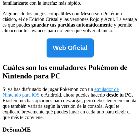
familiarizarte con la interfaz más rápido.
Algunos de los juegos compatibles con Mesen son Pokémon
clásico, el de Edición Cristal y las versiones Rojo y Azul. La ventaja
es que puedes
guardar tus partidas automáticamente
y permite
almacenar tus avances para no tener que volver al inicio.
Web Oficial
Cuáles son los emuladores Pokémon de
Nintendo para PC
Si ya has disfrutado de jugar Pokémon con un
emulador de
Nintendo para iOS
o Android, ahora puedes hacerlo
desde tu PC.
Existen muchas opciones para descargar, pero debes tener en cuenta
que también variaría según la versión de la consola. Aquí te
explicaré brevemente qué puedes jugar en cada uno para elegir el
que más te conviene.
DeSmuME