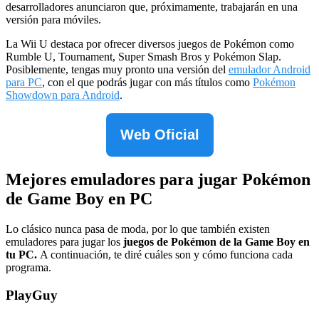
desarrolladores anunciaron que, próximamente, trabajarán en una
versión para móviles.
La Wii U destaca por ofrecer diversos juegos de Pokémon como
Rumble U, Tournament, Super Smash Bros y Pokémon Slap.
Posiblemente, tengas muy pronto una versión del
emulador Android
para PC
, con el que podrás jugar con más títulos como
Pokémon
Showdown para Android
.
Web Oficial
Mejores emuladores para jugar Pokémon
de Game Boy en PC
Lo clásico nunca pasa de moda, por lo que también existen
emuladores para jugar los
juegos de Pokémon de la Game Boy en
tu PC.
A continuación, te diré cuáles son y cómo funciona cada
programa.
PlayGuy