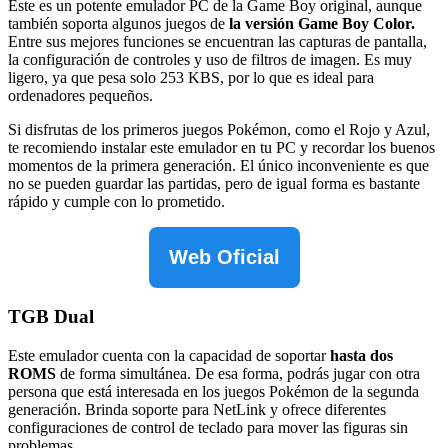
Este es un potente emulador PC de la Game Boy original, aunque
también soporta algunos juegos de
la versión Game Boy Color.
Entre sus mejores funciones se encuentran las capturas de pantalla,
la configuración de controles y uso de filtros de imagen. Es muy
ligero, ya que pesa solo 253 KBS, por lo que es ideal para
ordenadores pequeños.
Si disfrutas de los primeros juegos Pokémon, como el Rojo y Azul,
te recomiendo instalar este emulador en tu PC y recordar los buenos
momentos de la primera generación. El único inconveniente es que
no se pueden guardar las partidas, pero de igual forma es bastante
rápido y cumple con lo prometido.
Web Oficial
TGB Dual
Este emulador cuenta con la capacidad de soportar
hasta dos
ROMS
de forma simultánea. De esa forma, podrás jugar con otra
persona que está interesada en los juegos Pokémon de la segunda
generación. Brinda soporte para NetLink y ofrece diferentes
configuraciones de control de teclado para mover las figuras sin
problemas.