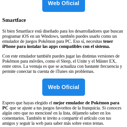
Web Oficial
Smartface
Si bien Smartface está diseñado para los desarrolladores que buscan
programar iOS en un Windows, también puedes usarlo como un
emulador de juegos Pokémon para PC. Eso sí, necesitas
tener
iPhone para instalar las apps compatibles con el sistema.
Con este emulador también puedes jugar las distintas versiones de
Pokémon para móviles, como el Sleep, el Unite y el Máster EX,
entre otros. La ventaja es que se actualiza con bastante frecuencia y
permite conectar tu cuenta de iTunes sin problemas.
Web Oficial
Espero que hayas elegido el
mejor emulador de Pokémon para
PC
que se ajuste a tus juegos favoritos de la franquicia. Si conoces
algún otro que no mencioné en la lista, déjamelo saber en los
comentarios. También te invito a compartir el artículo con tus
amigos y seguir la web para saber más sobre estos temas.