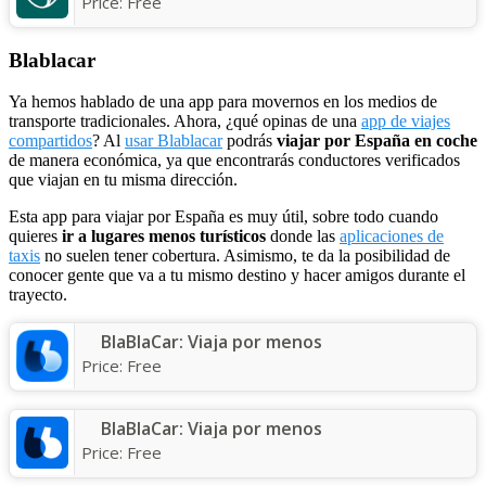
Price:
Free
Blablacar
Ya hemos hablado de una app para movernos en los medios de
transporte tradicionales. Ahora, ¿qué opinas de una
app de viajes
compartidos
? Al
usar Blablacar
podrás
viajar por España en coche
de manera económica, ya que encontrarás conductores verificados
que viajan en tu misma dirección.
Esta app para viajar por España es muy útil, sobre todo cuando
quieres
ir a lugares menos turísticos
donde las
aplicaciones de
taxis
no suelen tener cobertura. Asimismo, te da la posibilidad de
conocer gente que va a tu mismo destino y hacer amigos durante el
trayecto.
BlaBlaCar: Viaja por menos
Price:
Free
BlaBlaCar: Viaja por menos
Price:
Free