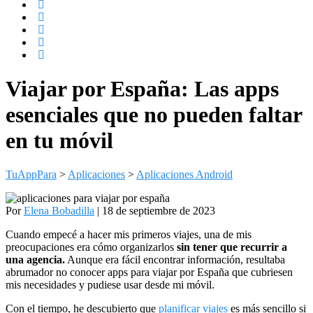
Viajar por España: Las apps
esenciales que no pueden faltar
en tu móvil
TuAppPara
>
Aplicaciones
>
Aplicaciones Android
Por
Elena Bobadilla
| 18 de septiembre de 2023
Cuando empecé a hacer mis primeros viajes, una de mis
preocupaciones era cómo organizarlos
sin tener que recurrir a
una agencia.
Aunque era fácil encontrar información, resultaba
abrumador no conocer apps para viajar por España que cubriesen
mis necesidades y pudiese usar desde mi móvil.
Con el tiempo, he descubierto que
planificar
viajes
es más sencillo si