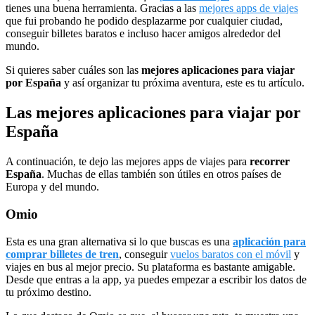
tienes una buena herramienta. Gracias a las
mejores apps de viajes
que fui probando he podido desplazarme por cualquier ciudad,
conseguir billetes baratos e incluso hacer amigos alrededor del
mundo.
Si quieres saber cuáles son las
mejores aplicaciones para viajar
por España
y así organizar tu próxima aventura, este es tu artículo.
Las mejores aplicaciones para viajar por
España
A continuación, te dejo las mejores apps de viajes para
recorrer
España
. Muchas de ellas también son útiles en otros países de
Europa y del mundo.
Omio
Esta es una gran alternativa si lo que buscas es una
aplicación para
comprar billetes de tren
, conseguir
vuelos baratos con el móvil
y
viajes en bus al mejor precio. Su plataforma es bastante amigable.
Desde que entras a la app, ya puedes empezar a escribir los datos de
tu próximo destino.