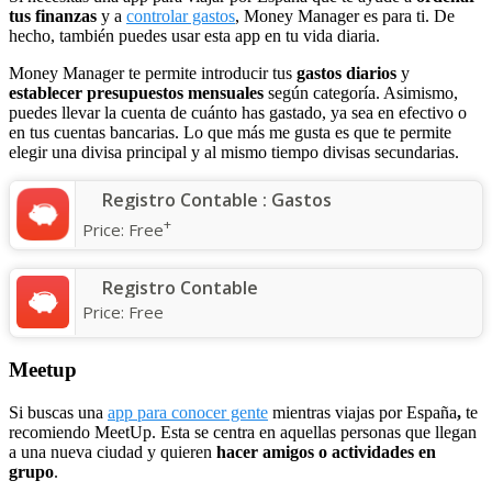
tus finanzas
y a
controlar gastos
, Money Manager es para ti. De
hecho, también puedes usar esta app en tu vida diaria.
Money Manager te permite introducir tus
gastos diarios
y
establecer presupuestos mensuales
según categoría. Asimismo,
puedes llevar la cuenta de cuánto has gastado, ya sea en efectivo o
en tus cuentas bancarias. Lo que más me gusta es que te permite
elegir una divisa principal y al mismo tiempo divisas secundarias.
Registro Contable : Gastos
+
Price:
Free
Registro Contable
Price:
Free
Meetup
Si buscas una
app para conocer gente
mientras viajas por España
,
te
recomiendo MeetUp. Esta se centra en aquellas personas que llegan
a una nueva ciudad y quieren
hacer amigos o actividades en
grupo
.