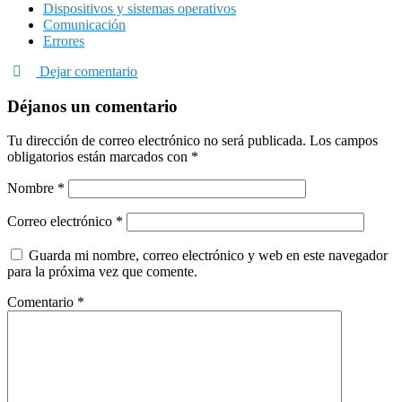
Dispositivos y sistemas operativos
Comunicación
Errores
Dejar comentario
Déjanos un comentario
Tu dirección de correo electrónico no será publicada.
Los campos
obligatorios están marcados con
*
Nombre
*
Correo electrónico
*
Guarda mi nombre, correo electrónico y web en este navegador
para la próxima vez que comente.
Comentario
*