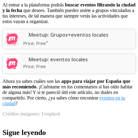
Al entrar a la plataforma podrás
buscar eventos filtrando la ciudad
y la
fecha
que desees. También puedes unirte a grupos vinculados a
tus intereses, de tal manera que siempre verás las actividades que
estos vayan a organizar.
Meetup: Grupos+eventos locales
+
Price:
Free
Meetup: eventos locales
Price:
Free
Ahora ya sabes cuáles son las
apps para viajar por España que
más recomiendo
. ¡Cuéntame en los comentarios si has oído hablar
de alguna más! Y si te pareció útil este artículo, no dudes en
compartirlo. Por cierto, ¿ya sabes cómo encontrar
eventos en tu
ciudad
?
Créditos imágenes: Unsplash
Sigue leyendo