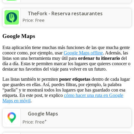
TheFork - Reserva restaurantes
Price:
Free
Google Maps
Esta aplicación tiene muchas más funciones de las que mucha gente
conoce como, por ejemplo, usar
Google Maps offline
. Además, las
listas son una herramienta muy útil para
ordenar tu itinerario
del
día a día. Estas te permiten marcar los lugares que quieres conocer o
destacar tus favoritos del viaje para volver en un futuro.
Las listas también te permiten
poner etiquetas
dentro de cada lugar
que guardes en ellas. Así, puedes filtrar
,
por ejemplo, la palabra
“paella” y te mostrará todos los lugares que has guardado con esa
etiqueta. En este post, te explico
cómo hacer una ruta en Google
Maps en móvil
.
Google Maps
+
Price:
Free