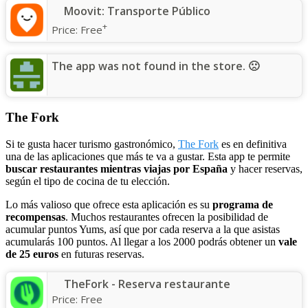
Moovit: Transporte Público
+
Price:
Free
The app was not found in the store. 🙁
The Fork
Si te gusta hacer turismo gastronómico,
The Fork
es en definitiva
una de las aplicaciones que más te va a gustar. Esta app te permite
buscar restaurantes mientras viajas por España
y hacer reservas,
según el tipo de cocina de tu elección.
Lo más valioso que ofrece esta aplicación es su
programa de
recompensas
. Muchos restaurantes ofrecen la posibilidad de
acumular puntos Yums, así que por cada reserva a la que asistas
acumularás 100 puntos. Al llegar a los 2000 podrás obtener un
vale
de 25 euros
en futuras reservas.
TheFork - Reserva restaurante
Price:
Free