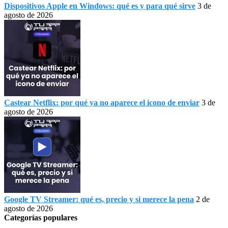
Dispositivos Apple en Windows: qué es y para qué sirve
3 de
agosto de 2026
Castear Netflix: por qué ya no aparece el icono de enviar
3 de
agosto de 2026
Google TV Streamer: qué es, precio y si merece la pena
2 de
agosto de 2026
Categorías populares