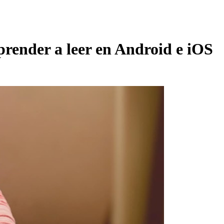
prender a leer en Android e iOS