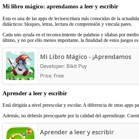
Mi libro mágico: aprendamos a leer y escribir
Esta es una de las apps de lectoescritura más conocidas de la actual
didácticos: bloques, letras, lectura de comprensión y vincula pares.
Cada uno ayuda en el reconocimiento de palabras y sílabas por medi
último, y no por ello menos importante, la finalidad de estos juegos e
Mi Libro Mágico - ¡Aprendamos
Developer:
Bikit Puy
Price:
Free
Aprender a leer y escribir
Está dirigida a nivel preescolar y escolar. A diferencia de otras apps 
Además, no deberás preocuparte por la calidad del aprendizaje. Cuent
Aprender a leer y escribir