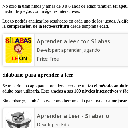
No solo la usan niños y niñas de 3 a 6 años de edad; también
terapeu
medio de juegos con imágenes interactivas.
Luego podrás analizar los resultados en cada uno de los juegos. A dife
la comprensión de la lectoescritura
desde temprana edad.
Aprender a leer con Sílabas
Developer:
aprender jugando
Price:
Free
Silabario para aprender a leer
Se trata de una app para aprender a leer que utiliza el
método analíti
adulto para utilizarla. Esto gracias a sus
100 niveles interactivos
y fác
Sin embargo, también sirve como herramienta para ayudar a
mejorar 
Aprender a Leer - Silabario
Developer:
Edu