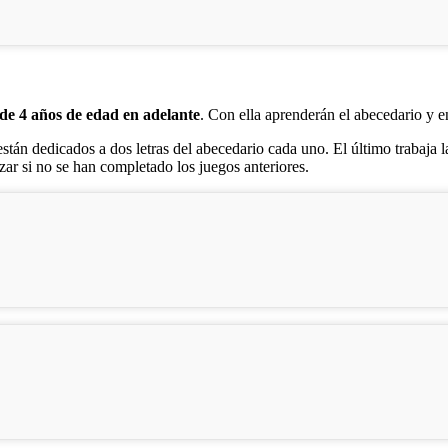
de 4 años de edad en adelante
. Con ella aprenderán el abecedario y 
están dedicados a dos letras del abecedario cada uno. El último trabaja la
zar si no se han completado los juegos anteriores.