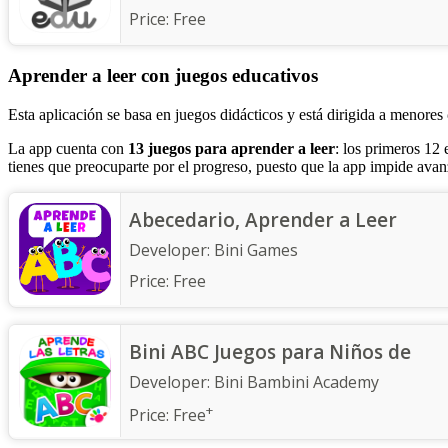
Price:
Free
Aprender a leer con juegos educativos
Esta aplicación se basa en juegos didácticos y está dirigida a menores
La app cuenta con
13 juegos para aprender a leer
: los primeros 12 
tienes que preocuparte por el progreso, puesto que la app impide avan
Abecedario, Aprender a Leer
Developer:
Bini Games
Price:
Free
Bini ABC Juegos para Niños de
Developer:
Bini Bambini Academy
+
Price:
Free