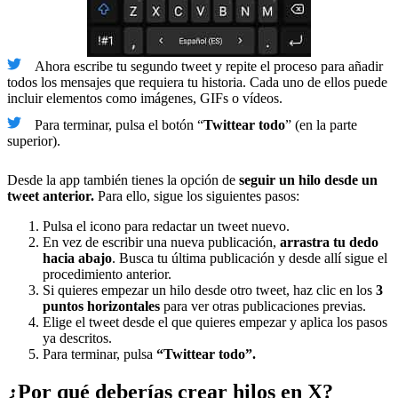
Ahora escribe tu segundo tweet y repite el proceso para añadir
todos los mensajes que requiera tu historia. Cada uno de ellos puede
incluir elementos como imágenes, GIFs o vídeos.
Para terminar, pulsa el botón “
Twittear todo
” (en la parte
superior).
Desde la app también tienes la opción de
seguir un hilo desde un
tweet anterior.
Para ello, sigue los siguientes pasos:
Pulsa el icono para redactar un tweet nuevo.
En vez de escribir una nueva publicación,
arrastra tu dedo
hacia abajo
. Busca tu última publicación y desde allí sigue el
procedimiento anterior.
Si quieres empezar un hilo desde otro tweet, haz clic en los
3
puntos horizontales
para ver otras publicaciones previas.
Elige el tweet desde el que quieres empezar y aplica los pasos
ya descritos.
Para terminar, pulsa
“Twittear todo”.
¿Por qué deberías crear hilos en X?