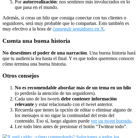
Por
autorrealización
: nos sentimos más involucrados en lo
que pasa en el mundo.
Además, si creas un hilo que consiga conectar con tus clientes o
seguidores, será muy probable que lo compartan. Esto también es
muy efectivo a la hora de
conseguir seguidores en X
.
Cuenta una buena historia
No desestimes el poder de una narración
. Una buena historia hará
que tu audiencia lea hasta el final. Y es que todos queremos conocer
cómo termina una buena historia.
Otros consejos
No es recomendable abordar más de un tema en un hilo
(o perderás la atención de tus seguidores).
Cada uno de los tweets
debe contener información
relevante
y estar relacionado con el tweet anterior.
Recuerda que tienes la opción de editar o eliminar alguno de
los mensajes si no sigue la continuidad del resto del
contenido. Eso sí, luego alguien puede
ver un tweet borrado
.
Lee todo bien antes de presionar el botón “Twittear todo”.