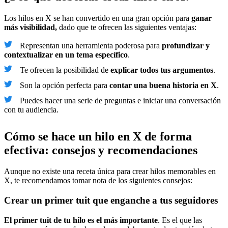
Los hilos en X se han convertido en una gran opción para
ganar
más visibilidad,
dado que te ofrecen las siguientes ventajas:
Representan una herramienta poderosa para
profundizar y
contextualizar en un tema específico
.
Te ofrecen la posibilidad de
explicar todos tus argumentos
.
Son la opción perfecta para
contar una buena historia en X
.
Puedes hacer una serie de preguntas e iniciar una conversación
con tu audiencia.
Cómo se hace un hilo en X de forma
efectiva: consejos y recomendaciones
Aunque no existe una receta única para crear hilos memorables en
X, te recomendamos tomar nota de los siguientes consejos:
Crear un primer tuit que enganche a tus seguidores
El primer tuit de tu hilo es el más importante
. Es el que las