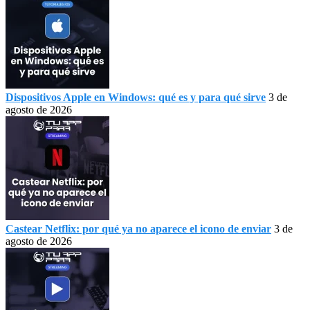
Dispositivos Apple en Windows: qué es y para qué sirve
3 de
agosto de 2026
Castear Netflix: por qué ya no aparece el icono de enviar
3 de
agosto de 2026