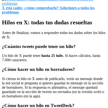
X está caído: ¿cómo comprobarlo? Soluciones a todos los
problemas
Hilos en X: todas tus dudas resueltas
Antes de finalizar, vamos a responder todas tus dudas sobre los hilos
de X:
¿Cuántos tweets puede tener un hilo?
Un hilo de X puede tener
hasta 25 tuits
. Si haces cálculos, hasta
7.000 caracteres.
¿Cómo hacer un hilo en borradores?
Si cierras tu hilo en X antes de publicarlo, verás un mensaje donde
la red social te pregunta si quieres guardar tu mensaje en la sección
de borradores. Si tu respuesta es afirmativa, el mensaje quedará
guardado en la sección de tweets no enviados (en la versión web) o
en borradores (en la app).
¿Cómo hacer un hilo en TweetDeck?