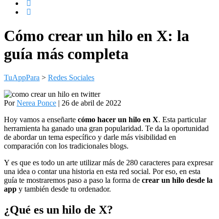
Cómo crear un hilo en X: la
guía más completa
TuAppPara
>
Redes Sociales
Por
Nerea Ponce
| 26 de abril de 2022
Hoy vamos a enseñarte
cómo hacer un hilo en X
. Esta particular
herramienta ha ganado una gran popularidad. Te da la oportunidad
de abordar un tema específico y darle más visibilidad en
comparación con los tradicionales blogs.
Y es que es todo un arte utilizar más de 280 caracteres para expresar
una idea o contar una historia en esta red social. Por eso, en esta
guía te mostraremos paso a paso la forma de
crear un hilo desde la
app
y también desde tu ordenador.
¿Qué es un hilo de X?