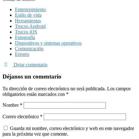
Entretenimiento
Estilo de vida
Herramientas
Trucos Android
Trucos iOS
Fotografía
Dispositivos y sistemas operativos
Comunicación
Errores
Dejar comentario
Déjanos un comentario
Tu dirección de correo electrónico no será publicada.
Los campos
obligatorios están marcados con
*
Nombre
*
Correo electrónico
*
Guarda mi nombre, correo electrónico y web en este navegador
para la próxima vez que comente.