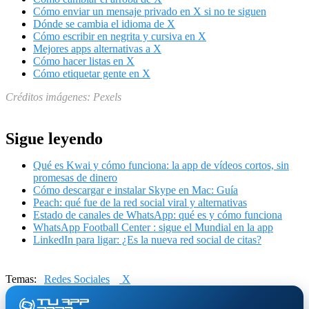
Cómo enviar un mensaje privado en X si no te siguen
Dónde se cambia el idioma de X
Cómo escribir en negrita y cursiva en X
Mejores apps alternativas a X
Cómo hacer listas en X
Cómo etiquetar gente en X
Créditos imágenes: Pexels
Sigue leyendo
Qué es Kwai y cómo funciona: la app de vídeos cortos, sin
promesas de dinero
Cómo descargar e instalar Skype en Mac: Guía
Peach: qué fue de la red social viral y alternativas
Estado de canales de WhatsApp: qué es y cómo funciona
WhatsApp Football Center : sigue el Mundial en la app
LinkedIn para ligar: ¿Es la nueva red social de citas?
Temas:
Redes Sociales
X