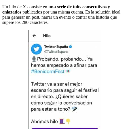
Un hilo de X consiste en
una serie de tuits consecutivos y
enlazados
publicados por una misma cuenta. Es la solución ideal
para generar un post, narrar un evento o contar una historia que
supere los 280 caracteres.