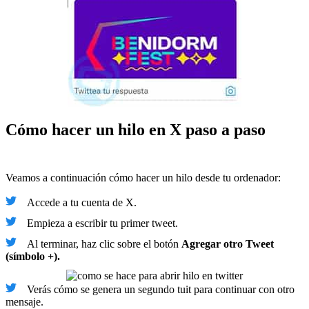
Cómo hacer un hilo en X paso a paso
Veamos a continuación cómo hacer un hilo desde tu ordenador:
Accede a tu cuenta de X.
Empieza a escribir tu primer tweet.
Al terminar, haz clic sobre el botón
Agregar otro Tweet
(símbolo +).
Verás cómo se genera un segundo tuit para continuar con otro
mensaje.